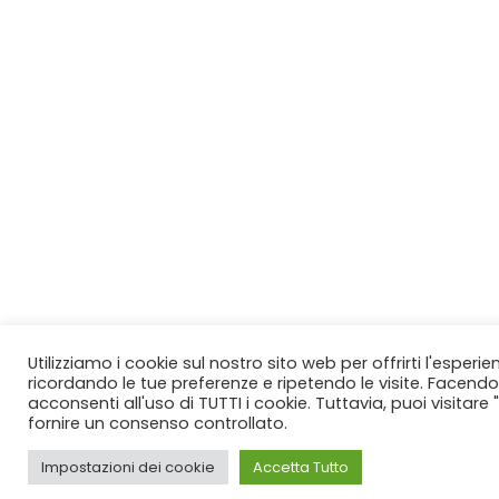
Utilizziamo i cookie sul nostro sito web per offrirti l'esperi
ricordando le tue preferenze e ripetendo le visite. Facendo 
acconsenti all'uso di TUTTI i cookie. Tuttavia, puoi visitare
fornire un consenso controllato.
Impostazioni dei cookie
Accetta Tutto