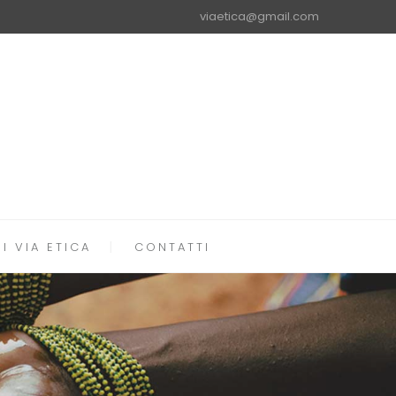
viaetica@gmail.com
DI VIA ETICA
CONTATTI