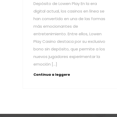
Depósito de Lowen Play En la era
digital actual, los casinos en línea se
han convertido en una de las formas
más emocionantes de
entretenimiento. Entre ellos, Lowen
Play Casino destaca por su exclusivo
bono sin depósito, que permite a los
nuevos jugadores experimentar la
emoción […]
Continua a leggere