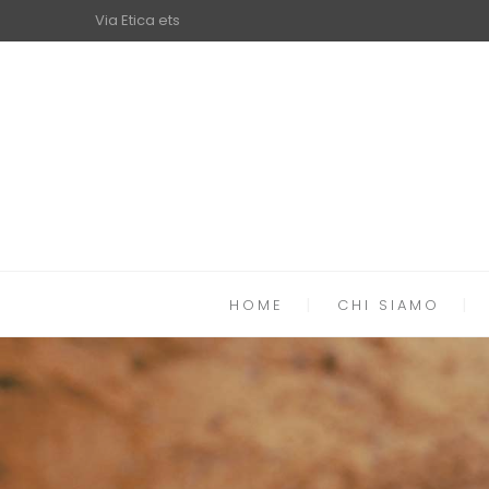
Via Etica ets
HOME
CHI SIAMO