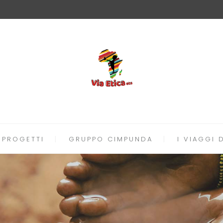
PROGETTI
GRUPPO CIMPUNDA
I VIAGGI 