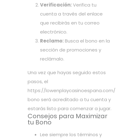
Verificación:
Verifica tu
cuenta a través del enlace
que recibirás en tu correo
electrónico.
Reclamo:
Busca el bono en la
sección de promociones y
reclámalo.
Una vez que hayas seguido estos
pasos, el
https://lowenplaycasinoespana.com/
bono será acreditado a tu cuenta y
estarás listo para comenzar a jugar.
Consejos para Maximizar
tu Bono
Lee siempre los términos y