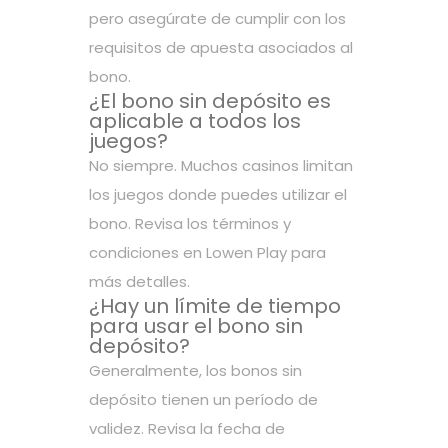
pero asegúrate de cumplir con los
requisitos de apuesta asociados al
bono.
¿El bono sin depósito es
aplicable a todos los
juegos?
No siempre. Muchos casinos limitan
los juegos donde puedes utilizar el
bono. Revisa los términos y
condiciones en Lowen Play para
más detalles.
¿Hay un límite de tiempo
para usar el bono sin
depósito?
Generalmente, los bonos sin
depósito tienen un período de
validez. Revisa la fecha de