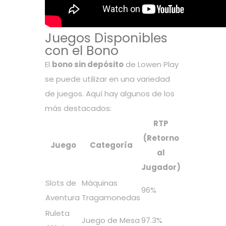
Juegos Disponibles
con el Bono
El
bono sin depósito
de Lowen Play
se puede utilizar en una variedad
de juegos. Aquí hay algunos de los
más destacados:
RTP
(Retorno
Juego
Categoría
al
Jugador)
Slots de
Máquinas
96%
Aventura
Tragamonedas
Ruleta
Juego de Mesa
97.3%