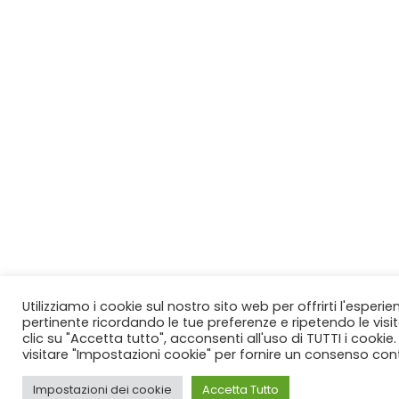
Utilizziamo i cookie sul nostro sito web per offrirti l'esperie
pertinente ricordando le tue preferenze e ripetendo le vis
clic su "Accetta tutto", acconsenti all'uso di TUTTI i cookie.
visitare "Impostazioni cookie" per fornire un consenso cont
Impostazioni dei cookie
Accetta Tutto