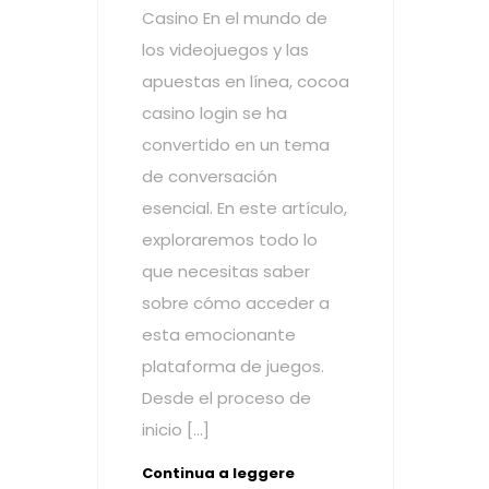
Casino En el mundo de
los videojuegos y las
apuestas en línea, cocoa
casino login se ha
convertido en un tema
de conversación
esencial. En este artículo,
exploraremos todo lo
que necesitas saber
sobre cómo acceder a
esta emocionante
plataforma de juegos.
Desde el proceso de
inicio […]
Continua a leggere