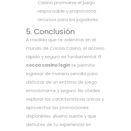
Casino promueve el juego
responsable y proporciona
recursos para los jugadores.
5. Conclusión
A medida que te adentras en el
mundo de Cocoa Casino, el acceso
rápido y seguro es fundamental. El
cocoa casino login
te permite
ingresar de manera sencilla para
disfrutar de un entorno de juego
emocionante y seguro. No olvides
explorar las características únicas y
aprovechar las promociones
disponibles. ¡Buena suerte y que
disfrutes de tu experiencia en