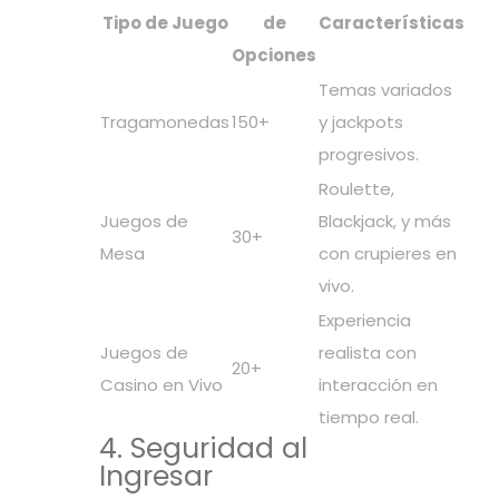
Tipo de Juego
de
Características
Opciones
Temas variados
Tragamonedas
150+
y jackpots
progresivos.
Roulette,
Juegos de
Blackjack, y más
30+
Mesa
con crupieres en
vivo.
Experiencia
Juegos de
realista con
20+
Casino en Vivo
interacción en
tiempo real.
4. Seguridad al
Ingresar