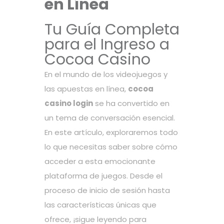
en Línea
Tu Guía Completa
para el Ingreso a
Cocoa Casino
En el mundo de los videojuegos y
las apuestas en línea,
cocoa
casino login
se ha convertido en
un tema de conversación esencial.
En este artículo, exploraremos todo
lo que necesitas saber sobre cómo
acceder a esta emocionante
plataforma de juegos. Desde el
proceso de inicio de sesión hasta
las características únicas que
ofrece, ¡sigue leyendo para