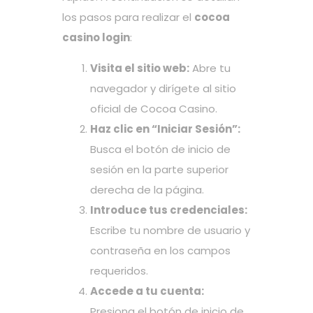
los pasos para realizar el
cocoa
casino login
:
Visita el sitio web:
Abre tu
navegador y dirígete al sitio
oficial de Cocoa Casino.
Haz clic en “Iniciar Sesión”:
Busca el botón de inicio de
sesión en la parte superior
derecha de la página.
Introduce tus credenciales:
Escribe tu nombre de usuario y
contraseña en los campos
requeridos.
Accede a tu cuenta:
Presiona el botón de inicio de