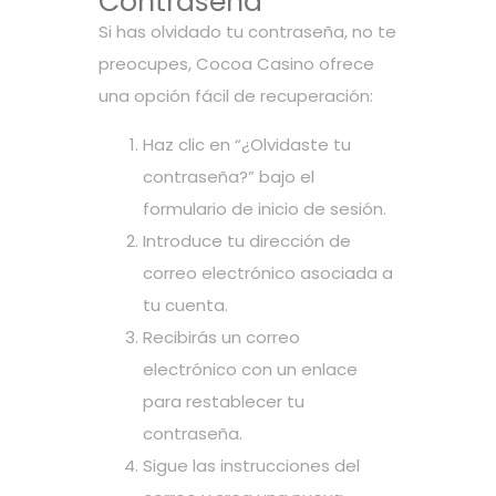
Contraseña
Si has olvidado tu contraseña, no te
preocupes, Cocoa Casino ofrece
una opción fácil de recuperación:
Haz clic en “¿Olvidaste tu
contraseña?” bajo el
formulario de inicio de sesión.
Introduce tu dirección de
correo electrónico asociada a
tu cuenta.
Recibirás un correo
electrónico con un enlace
para restablecer tu
contraseña.
Sigue las instrucciones del