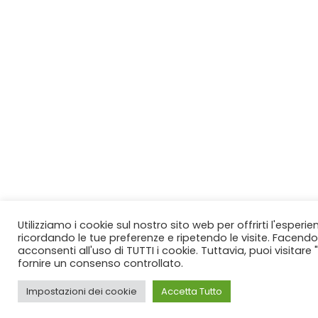
Utilizziamo i cookie sul nostro sito web per offrirti l'esperi
ricordando le tue preferenze e ripetendo le visite. Facendo 
acconsenti all'uso di TUTTI i cookie. Tuttavia, puoi visitare
fornire un consenso controllato.
Impostazioni dei cookie
Accetta Tutto