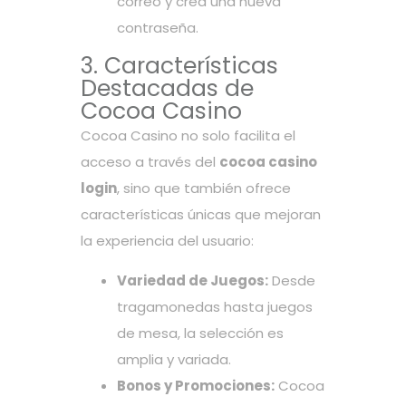
correo y crea una nueva
contraseña.
3. Características
Destacadas de
Cocoa Casino
Cocoa Casino no solo facilita el
acceso a través del
cocoa casino
login
, sino que también ofrece
características únicas que mejoran
la experiencia del usuario:
Variedad de Juegos:
Desde
tragamonedas hasta juegos
de mesa, la selección es
amplia y variada.
Bonos y Promociones:
Cocoa