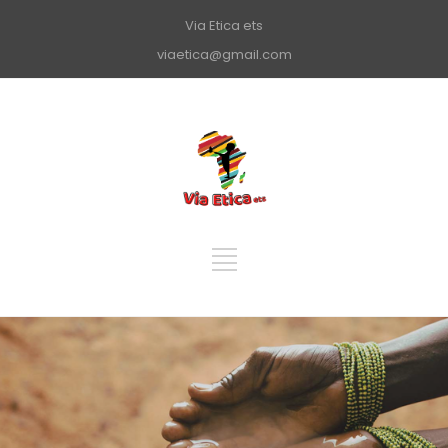
Via Etica ets
viaetica@gmail.com