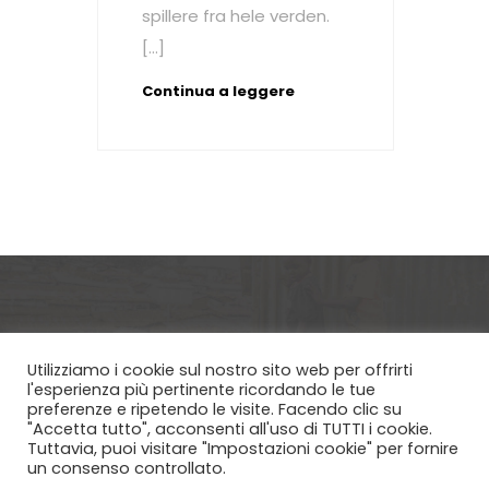
spillere fra hele verden.
[…]
Continua a leggere
Utilizziamo i cookie sul nostro sito web per offrirti
Via Etica ETS - Via Cremona 3 Brescia
l'esperienza più pertinente ricordando le tue
preferenze e ripetendo le visite. Facendo clic su
25124, CF 98180180170 | Copyright
"Accetta tutto", acconsenti all'uso di TUTTI i cookie.
©2025 All rights reserved | This website
Tuttavia, puoi visitare "Impostazioni cookie" per fornire
is made by Filippo Fogazzi
un consenso controllato.