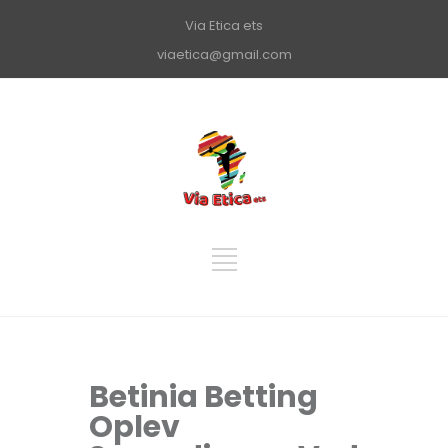
Via Etica ets
viaetica@gmail.com
Betinia Betting
Oplev