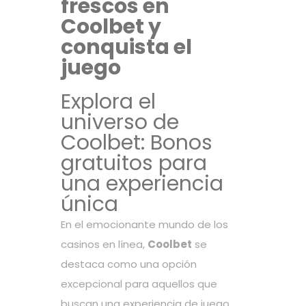
frescos en
Coolbet y
conquista el
juego
Explora el
universo de
Coolbet: Bonos
gratuitos para
una experiencia
única
En el emocionante mundo de los
casinos en línea,
Coolbet
se
destaca como una opción
excepcional para aquellos que
buscan una experiencia de juego