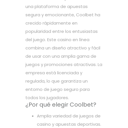
una plataforma de apuestas
segura y emocionante, Coolbet ha
crecido rápidamente en
popularidad entre los entusiastas
del juego. Este casino en línea
combina un diseño atractivo y fácil
de usar con una amplia gama de
juegos y promociones atractivas. La
empresa está licenciada y
regulada, lo que garantiza un
entorno de juego seguro para
todos los jugadores.
¿Por qué elegir Coolbet?
Amplia variedad de juegos de
casino y apuestas deportivas.