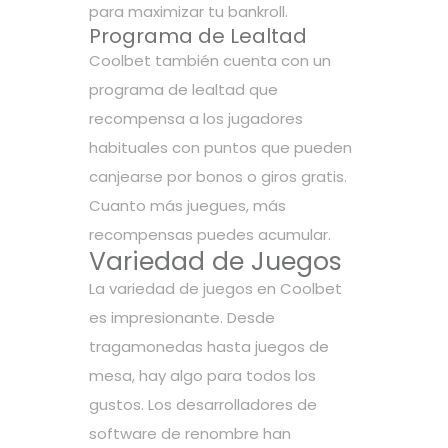
para maximizar tu bankroll.
Programa de Lealtad
Coolbet también cuenta con un
programa de lealtad que
recompensa a los jugadores
habituales con puntos que pueden
canjearse por bonos o giros gratis.
Cuanto más juegues, más
recompensas puedes acumular.
Variedad de Juegos
La variedad de juegos en Coolbet
es impresionante. Desde
tragamonedas hasta juegos de
mesa, hay algo para todos los
gustos. Los desarrolladores de
software de renombre han