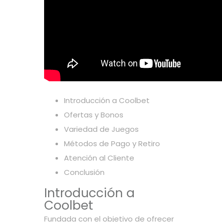
Introducción a Coolbet
Ofertas y Bonos
Variedad de Juegos
Métodos de Pago y Retiro
Atención al Cliente
Conclusión
Introducción a
Coolbet
Fundada con el objetivo de ofrecer