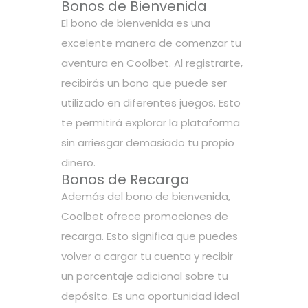
Bonos de Bienvenida
El bono de bienvenida es una
excelente manera de comenzar tu
aventura en Coolbet. Al registrarte,
recibirás un bono que puede ser
utilizado en diferentes juegos. Esto
te permitirá explorar la plataforma
sin arriesgar demasiado tu propio
dinero.
Bonos de Recarga
Además del bono de bienvenida,
Coolbet ofrece promociones de
recarga. Esto significa que puedes
volver a cargar tu cuenta y recibir
un porcentaje adicional sobre tu
depósito. Es una oportunidad ideal