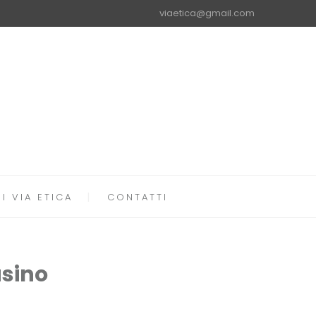
viaetica@gmail.com
DI VIA ETICA
CONTATTI
asino