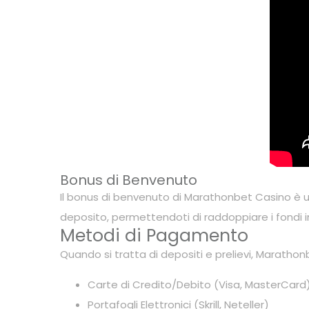
Bonus di Benvenuto
Il bonus di benvenuto di Marathonbet Casino è u
deposito, permettendoti di raddoppiare i fondi ini
Metodi di Pagamento
Quando si tratta di depositi e prelievi, Maratho
Carte di Credito/Debito (Visa, MasterCard
Portafogli Elettronici (Skrill, Neteller)