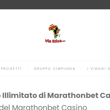
PROGETTI
GRUPPO CIMPUNDA
I VIAGGI 
 Illimitato di Marathonbet C
to del Marathonbet Casino