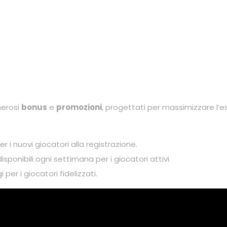
nerosi
bonus
e
promozioni
, progettati per massimizzare l’
 i nuovi giocatori alla registrazione.
isponibili ogni settimana per i giocatori attivi.
per i giocatori fidelizzati.