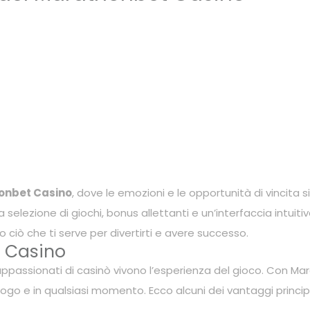
onbet Casino
, dove le emozioni e le opportunità di vincita s
elezione di giochi, bonus allettanti e un’interfaccia intuitiv
o ciò che ti serve per divertirti e avere successo.
t Casino
i appassionati di casinò vivono l’esperienza del gioco. Con 
uogo e in qualsiasi momento. Ecco alcuni dei vantaggi principa