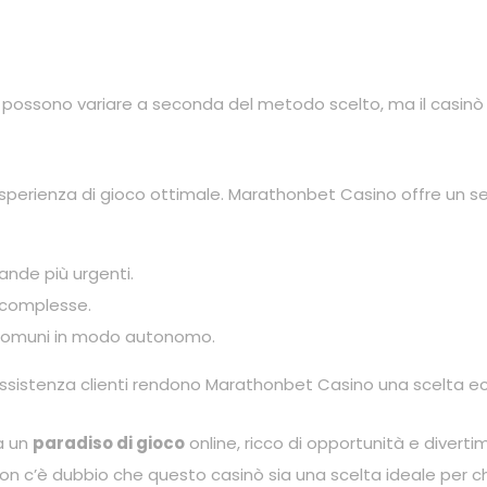
possono variare a seconda del metodo scelto, ma il casinò s
perienza di gioco ottimale. Marathonbet Casino offre un servi
nde più urgenti.
 complesse.
i comuni in modo autonomo.
 assistenza clienti rendono Marathonbet Casino una scelta ecc
a un
paradiso di gioco
online, ricco di opportunità e divert
i, non c’è dubbio che questo casinò sia una scelta ideale per