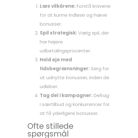
Læs vilkårene:
Forstå kravene
for at kunne indløse og hæve
bonusser.
Spil strategisk:
Vælg spil, der
har højere
udbetalingsprocenter.
Hold øje med
tidsbegrænsninger:
Sørg for
at udnytte bonusser, inden de
udløber.
Tag del i kampagner:
Deltag
i særtilbud og konkurrencer for
at få yderligere bonusser.
Ofte stillede
spørgsmål