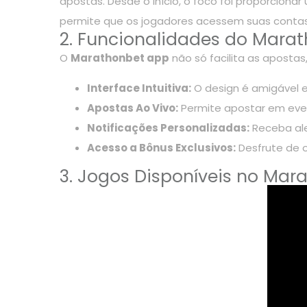
apostas. Desde o início, o foco foi proporcionar
permite que os jogadores acessem suas contas 
2. Funcionalidades do Mara
O
Marathonbet app
não só facilita as aposta
Interface Intuitiva:
O design é amigável e
Apostas Ao Vivo:
Permite apostar em eve
Notificações Personalizadas:
Receba ale
Acesso a Bônus Exclusivos:
Desfrute de o
3. Jogos Disponíveis no Mar