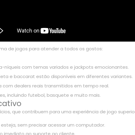
a de jogos para atender a todos os gostos:
-níqueis com temas variados e jackpots emocionantes.
leta e baccarat estão disponíveis em diferentes variantes.
va com dealers reais transmitidos em tempo real.
 incluindo futebol, basquete e muito mais.
cativo
ícios, que contribuem para uma experiência de jogo superior
esteja, sem precisar acessar um computador.
 imediato ao suporte ao cliente.