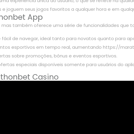
 uma experiência única ao usuário, o que se reflete na quali
e joguem seus jogos favoritos a qualquer hora e em qualqu
thonbet App
s, mas também oferece uma série de funcionalidades que to
 fácil de navegar, ideal tanto para novatos quanto para ap
ntos esportivos em tempo real, aumentando
https://mara
rtas sobre promoções, bônus e eventos esportivos.
fertas especiais disponíveis somente para usuários do aplic
athonbet Casino