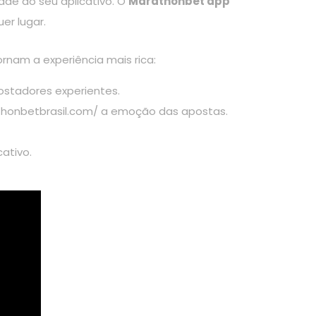
dade do seu aplicativo. O
Marathonbet app
er lugar.
rnam a experiência mais rica:
ostadores experientes.
thonbetbrasil.com/
a emoção das apostas.
ativo.