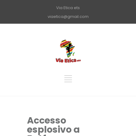
Via Etica ets
viaetica@gmail.com
Accesso
esplosivo a