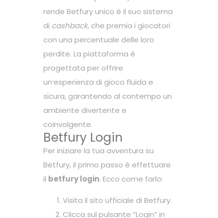
rende Betfury unico è il suo sistema
di
cashback
, che premia i giocatori
con una percentuale delle loro
perdite. La piattaforma è
progettata per offrire
un’esperienza di gioco fluida e
sicura, garantendo al contempo un
ambiente divertente e
coinvolgente.
Betfury Login
Per iniziare la tua avventura su
Betfury, il primo passo è effettuare
il
betfury login
. Ecco come farlo:
Visita il sito ufficiale di Betfury.
Clicca sul pulsante “Login” in