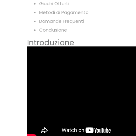
Giochi Offerti
Metodi di Pagamento
Domande Frequenti
Conclusione
Introduzione