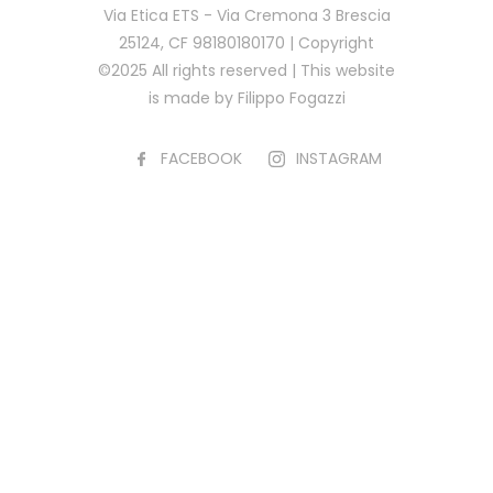
Via Etica ETS - Via Cremona 3 Brescia
25124, CF 98180180170 | Copyright
©2025 All rights reserved | This website
is made by Filippo Fogazzi
FACEBOOK
INSTAGRAM