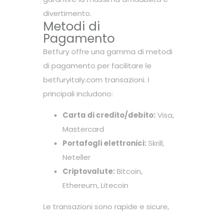
divertimento.
Metodi di
Pagamento
Betfury offre una gamma di metodi
di pagamento per facilitare le
betfuryitaly.com
transazioni. I
principali includono:
Carta di credito/debito:
Visa,
Mastercard
Portafogli elettronici:
Skrill,
Neteller
Criptovalute:
Bitcoin,
Ethereum, Litecoin
Le transazioni sono rapide e sicure,