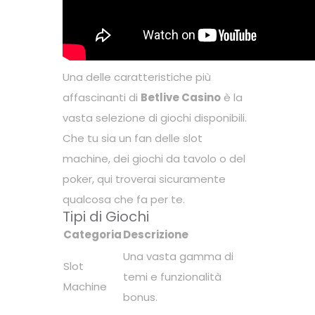
Una delle caratteristiche più
affascinanti di
Betlive Casino
è la
vasta selezione di giochi disponibili.
Che tu sia un fan delle slot
machine, dei giochi da tavolo o del
poker, qui troverai sicuramente
qualcosa che fa per te.
Tipi di Giochi
Categoria
Descrizione
Una vasta gamma di
Slot
temi e funzionalità
Machine
bonus.