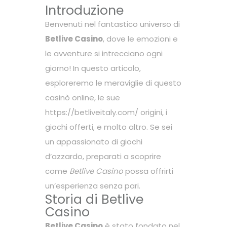
Introduzione
Benvenuti nel fantastico universo di
Betlive Casino
, dove le emozioni e
le avventure si intrecciano ogni
giorno! In questo articolo,
esploreremo le meraviglie di questo
casinò online, le sue
https://betliveitaly.com/
origini, i
giochi offerti, e molto altro. Se sei
un appassionato di giochi
d’azzardo, preparati a scoprire
come
Betlive Casino
possa offrirti
un’esperienza senza pari.
Storia di Betlive
Casino
Betlive Casino
è stato fondato nel