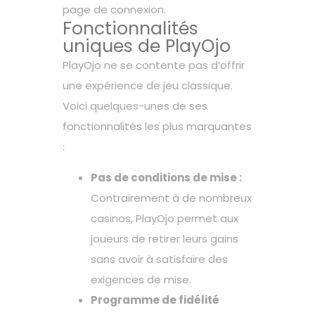
page de connexion.
Fonctionnalités
uniques de PlayOjo
PlayOjo ne se contente pas d’offrir
une expérience de jeu classique.
Voici quelques-unes de ses
fonctionnalités les plus marquantes
:
Pas de conditions de mise :
Contrairement à de nombreux
casinos, PlayOjo permet aux
joueurs de retirer leurs gains
sans avoir à satisfaire des
exigences de mise.
Programme de fidélité