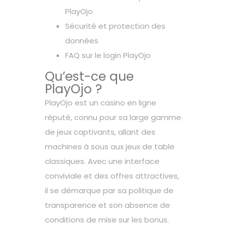
PlayOjo
Sécurité et protection des
données
FAQ sur le login PlayOjo
Qu’est-ce que
PlayOjo ?
PlayOjo est un casino en ligne
réputé, connu pour sa large gamme
de jeux captivants, allant des
machines à sous aux jeux de table
classiques. Avec une interface
conviviale et des offres attractives,
il se démarque par sa politique de
transparence et son absence de
conditions de mise sur les bonus.