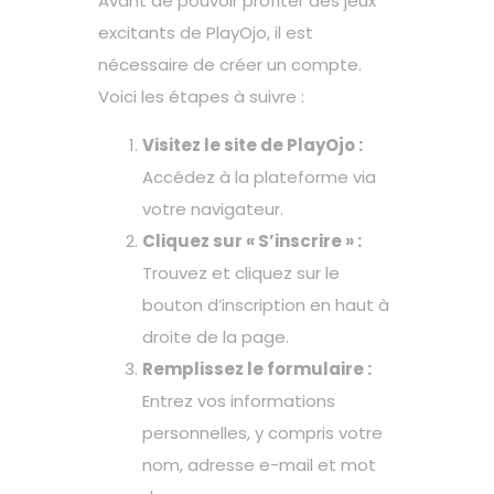
Avant de pouvoir profiter des jeux
excitants de PlayOjo, il est
nécessaire de créer un compte.
Voici les étapes à suivre :
Visitez le site de PlayOjo :
Accédez à la plateforme via
votre navigateur.
Cliquez sur « S’inscrire » :
Trouvez et cliquez sur le
bouton d’inscription en haut à
droite de la page.
Remplissez le formulaire :
Entrez vos informations
personnelles, y compris votre
nom, adresse e-mail et mot