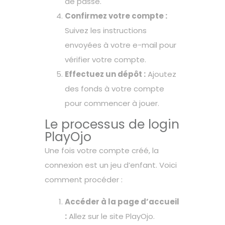
de passe.
Confirmez votre compte :
Suivez les instructions
envoyées à votre e-mail pour
vérifier votre compte.
Effectuez un dépôt :
Ajoutez
des fonds à votre compte
pour commencer à jouer.
Le processus de login
PlayOjo
Une fois votre compte créé, la
connexion est un jeu d’enfant. Voici
comment procéder :
Accéder à la page d’accueil
:
Allez sur le site PlayOjo.