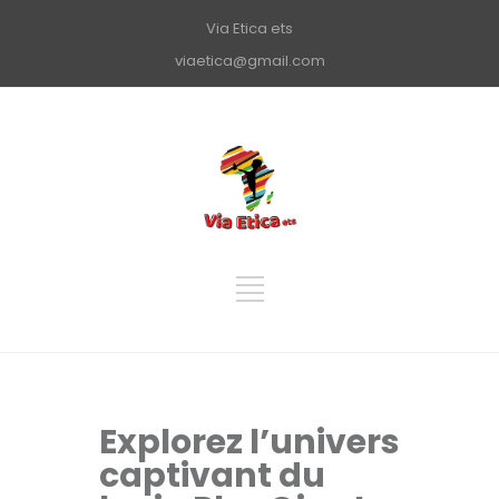
Via Etica ets
viaetica@gmail.com
Explorez l’univers
captivant du