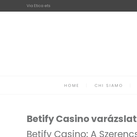
Via Etica ets
HOME
CHI SIAMO
Betify Casino varázsla
Betify Casino: A Szeren