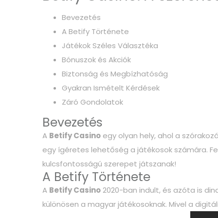
Bevezetés
A Betify Története
Játékok Széles Választéka
Bónuszok és Akciók
Biztonság és Megbízhatóság
Gyakran Ismételt Kérdések
Záró Gondolatok
Bevezetés
A
Betify Casino
egy olyan hely, ahol a szórakoz
egy ígéretes lehetőség a játékosok számára. Fed
kulcsfontosságú szerepet játszanak!
A Betify Története
A
Betify Casino
2020-ban indult, és azóta is din
különösen a magyar játékosoknak. Mivel a digitális