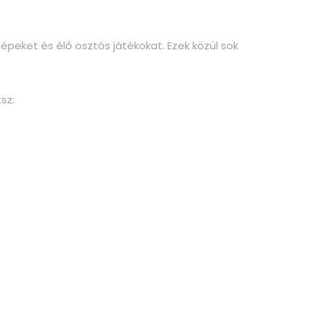
gépeket és élő osztós játékokat. Ezek közül sok
sz: