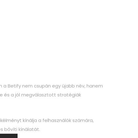
ban a Betify nem csupán egy újabb név, hanem
e és a jól megválasztott stratégiák
ékélményt kínálja a felhasználók számára,
s bővíti kínálatát.