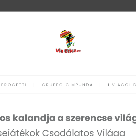
PROGETTI
GRUPPO CIMPUNDA
I VIAGGI 
tos kalandja a szerencse vil
csejátékok Csodálatos Világa