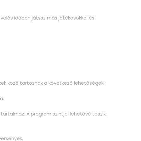
y valós időben játssz más játékosokkal és
zek közé tartoznak a következő lehetőségek:
a.
rtalmaz. A program szintjei lehetővé teszik,
versenyek.