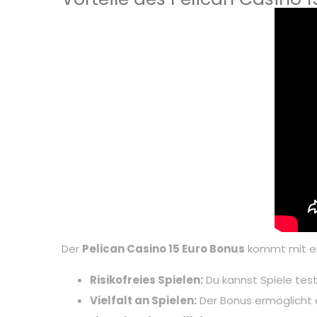
Der
Pelican Casino 15 Euro Bonus
kommt mit ein
Risikofreies Spielen:
Du kannst Spiele test
Vielfalt an Spielen:
Der Bonus ermöglicht es