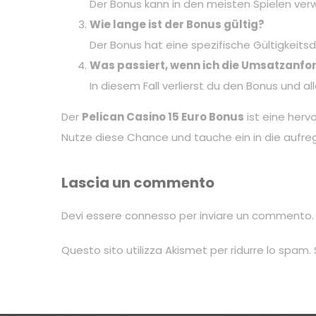
Der Bonus kann in den meisten Spielen v
Wie lange ist der Bonus gültig?
Der Bonus hat eine spezifische Gültigkeits
Was passiert, wenn ich die Umsatzanfor
In diesem Fall verlierst du den Bonus und 
Der
Pelican Casino 15 Euro Bonus
ist eine herv
Nutze diese Chance und tauche ein in die aufreg
Lascia un commento
Devi essere
connesso
per inviare un commento.
Questo sito utilizza Akismet per ridurre lo spam.