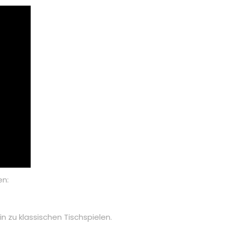
en:
in zu klassischen Tischspielen.