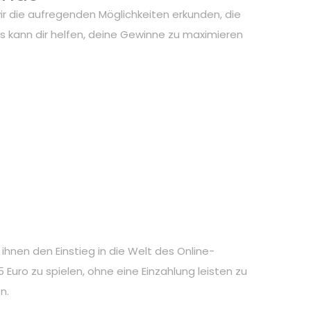
wir die aufregenden Möglichkeiten erkunden, die
nus kann dir helfen, deine Gewinne zu maximieren
hnen den Einstieg in die Welt des Online-
5 Euro zu spielen, ohne eine Einzahlung leisten zu
n.