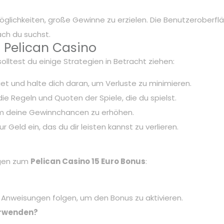
Möglichkeiten, große Gewinne zu erzielen. Die Benutzeroberfl
ach du suchst.
 Pelican Casino
lltest du einige Strategien in Betracht ziehen:
et und halte dich daran, um Verluste zu minimieren.
ie Regeln und Quoten der Spiele, die du spielst.
um deine Gewinnchancen zu erhöhen.
r Geld ein, das du dir leisten kannst zu verlieren.
agen zum
Pelican Casino 15 Euro Bonus
:
 Anweisungen folgen, um den Bonus zu aktivieren.
erwenden?