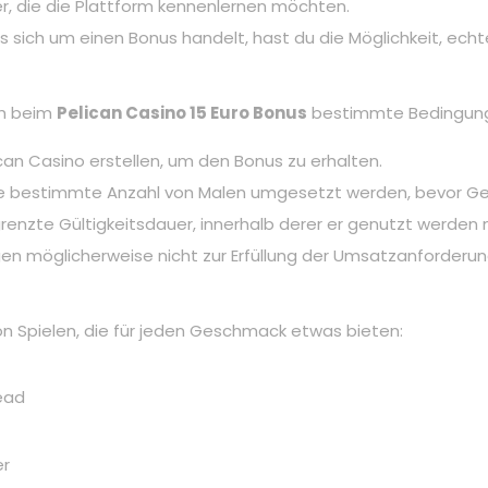
er, die die Plattform kennenlernen möchten.
 sich um einen Bonus handelt, hast du die Möglichkeit, echt
ch beim
Pelican Casino 15 Euro Bonus
bestimmte Bedingunge
can Casino erstellen, um den Bonus zu erhalten.
e bestimmte Anzahl von Malen umgesetzt werden, bevor Ge
renzte Gültigkeitsdauer, innerhalb derer er genutzt werden 
gen möglicherweise nicht zur Erfüllung der Umsatzanforderun
on Spielen, die für jeden Geschmack etwas bieten:
ead
er