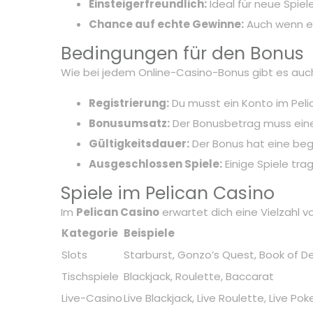
Einsteigerfreundlich:
Ideal für neue Spiel
Chance auf echte Gewinne:
Auch wenn es
Bedingungen für den Bonus
Wie bei jedem Online-Casino-Bonus gibt es au
Registrierung:
Du musst ein Konto im Peli
Bonusumsatz:
Der Bonusbetrag muss ein
Gültigkeitsdauer:
Der Bonus hat eine beg
Ausgeschlossen Spiele:
Einige Spiele tra
Spiele im Pelican Casino
Im
Pelican Casino
erwartet dich eine Vielzahl v
Kategorie
Beispiele
Slots
Starburst, Gonzo’s Quest, Book of D
Tischspiele
Blackjack, Roulette, Baccarat
Live-Casino
Live Blackjack, Live Roulette, Live Pok