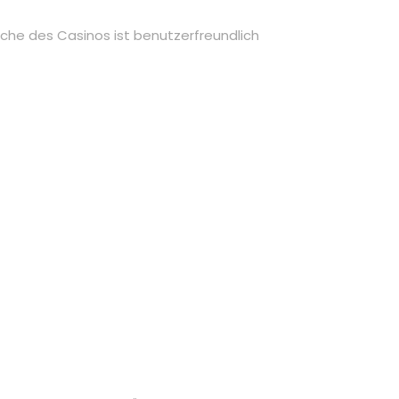
äche des Casinos ist benutzerfreundlich