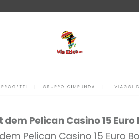
PROGETTI
GRUPPO CIMPUNDA
I VIAGGI 
it dem Pelican Casino 15 Euro
t dem Pelican Casino 15 Euro B