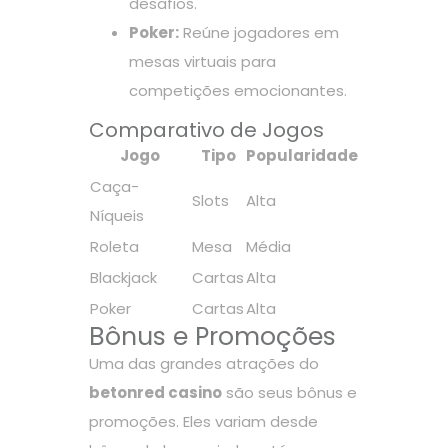
desafios.
Poker:
Reúne jogadores em
mesas virtuais para
competições emocionantes.
Comparativo de Jogos
Jogo
Tipo
Popularidade
Caça-
Slots
Alta
Níqueis
Roleta
Mesa
Média
Blackjack
Cartas
Alta
Poker
Cartas
Alta
Bônus e Promoções
Uma das grandes atrações do
betonred casino
são seus bônus e
promoções. Eles variam desde