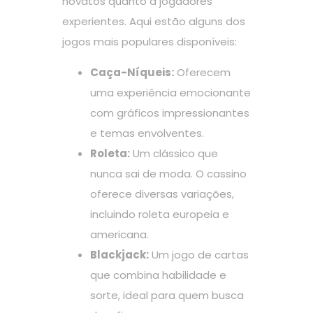
novatos quanto a jogadores
experientes. Aqui estão alguns dos
jogos mais populares disponíveis:
Caça-Níqueis:
Oferecem
uma experiência emocionante
com gráficos impressionantes
e temas envolventes.
Roleta:
Um clássico que
nunca sai de moda. O cassino
oferece diversas variações,
incluindo roleta europeia e
americana.
Blackjack:
Um jogo de cartas
que combina habilidade e
sorte, ideal para quem busca