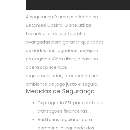
A segurança é uma prioridade no
Betonred Casino. O site utiliza
tecnologias de criptografia
avançadas para garantir que todos
os dados dos jogadores estejam
protegidos. Além disso, o cassino
opera sob licenças
regulamentadas, oferecendo um
ambiente de jogo justo e seguro.
Medidas de Segurança
Criptografia SSL para proteger
transações financeiras.
Auditorias regulares para
garantir a integridade dos