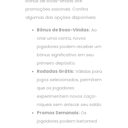
bônus de boas-vindas até
promoções sazonais. Confira
algumas das opções disponíveis:
Bônus de Boas-Vindas:
Ao
criar uma conta, novos
jogadores podem receber um
bônus significativo em seu
primeiro depósito.
Rodadas Grátis:
Válidas para
jogos selecionados, permitem
que os jogadores
experimentem novos caça-
níqueis sem arriscar seu saldo.
Promos Semanais:
Os
jogadores podem
betonred