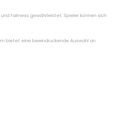
 und Fairness gewährleistet. Spieler können sich
form bietet eine beeindruckende Auswahl an