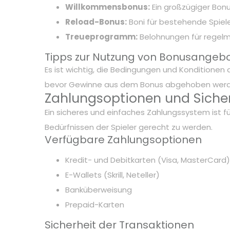
Willkommensbonus:
Ein großzügiger Bonus
Reload-Bonus:
Boni für bestehende Spiele
Treueprogramm:
Belohnungen für regelm
Tipps zur Nutzung von Bonusangeb
Es ist wichtig, die Bedingungen und Konditione
bevor Gewinne aus dem Bonus abgehoben werd
Zahlungsoptionen und Sicher
Ein sicheres und einfaches Zahlungssystem ist f
Bedürfnissen der Spieler gerecht zu werden.
Verfügbare Zahlungsoptionen
Kredit- und Debitkarten (Visa, MasterCard)
E-Wallets (Skrill, Neteller)
Banküberweisung
Prepaid-Karten
Sicherheit der Transaktionen