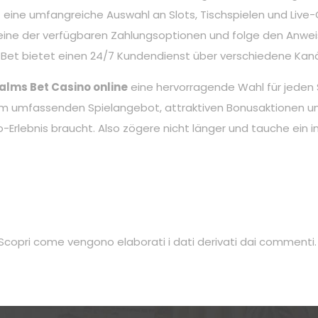
t eine umfangreiche Auswahl an Slots, Tischspielen und Live-
ine der verfügbaren Zahlungsoptionen und folge den Anwe
 Bet bietet einen 24/7 Kundendienst über verschiedene Kanä
alms Bet Casino online
eine hervorragende Wahl für jeden 
inem umfassenden Spielangebot, attraktiven Bonusaktionen un
Erlebnis braucht. Also zögere nicht länger und tauche ein i
Scopri come vengono elaborati i dati derivati dai commenti
.