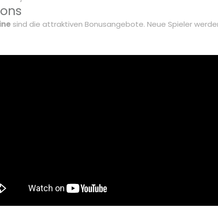
ions
ine
sind die attraktiven Bonusangebote. Neue Spieler wer