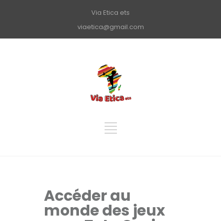
Via Etica ets
viaetica@gmail.com
Accéder au
monde des jeux