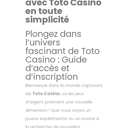
avec Toto Casino
en toute
simplicité
Plongez dans
l’univers
fascinant de Toto
Casino : Guide
d’accès et
d’inscription
Bienvenue dans le monde captivant
de
Toto Casino
, où les jeux
d’argent prennent une nouvelle
dimension ! Que vous soyez un
joueur expérimenté ou un novice à
la recherche de nouvelles