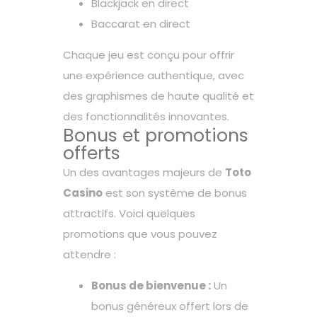
Blackjack en direct
Baccarat en direct
Chaque jeu est conçu pour offrir
une expérience authentique, avec
des graphismes de haute qualité et
des fonctionnalités innovantes.
Bonus et promotions
offerts
Un des avantages majeurs de
Toto
Casino
est son système de bonus
attractifs. Voici quelques
promotions que vous pouvez
attendre :
Bonus de bienvenue :
Un
bonus généreux offert lors de