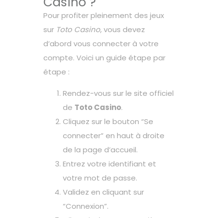
Casino ?
Pour profiter pleinement des jeux
sur
Toto Casino
, vous devez
d’abord vous connecter à votre
compte. Voici un guide étape par
étape :
Rendez-vous sur le site officiel
de
Toto Casino
.
Cliquez sur le bouton “Se
connecter” en haut à droite
de la page d’accueil.
Entrez votre identifiant et
votre mot de passe.
Validez en cliquant sur
“Connexion”.