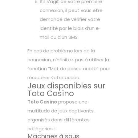
S’il s’agit de votre première
connexion, il peut vous être
demandé de vérifier votre
identité par le biais d’un e-
mail ou d’un SMS.
En cas de problème lors de la
connexion, n’hésitez pas à utiliser la
fonction “Mot de passe oublié” pour
récupérer votre accès.
Jeux disponibles sur
Toto Casino
Toto Casino
propose une
multitude de jeux captivants,
organisés dans différentes
catégories :
Machines à sous