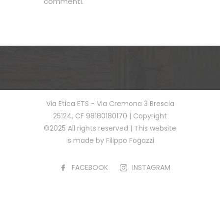
commenti
.
Via Etica ETS - Via Cremona 3 Brescia
25124, CF 98180180170 | Copyright
©2025 All rights reserved | This website
is made by Filippo Fogazzi
FACEBOOK
INSTAGRAM