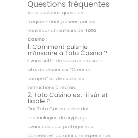
Questions fréquentes
Voici quelques questions
fréquemment posées par les
nouveaux utilisateurs de
Toto
Casino
:
1. Comment puis-je
m’inscrire à Toto Casino ?
Il vous suffit de vous rendre sur le
site, de cliquer sur “Créer un
compte” et de suivre les
instructions à l’écran.
2. Toto Casino est-il sûr et
fiable ?
Oui, Toto Casino utilise des
technologies de cryptage
avancées pour protéger vos
données et garantir une expérience