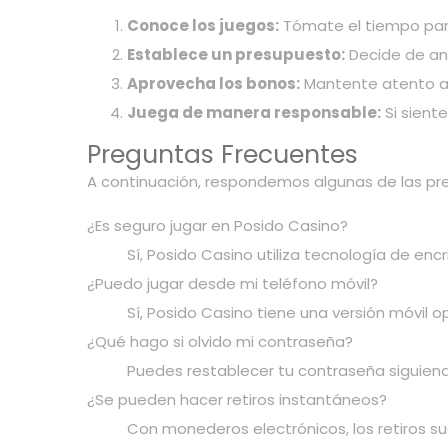
Conoce los juegos:
Tómate el tiempo para 
Establece un presupuesto:
Decide de an
Aprovecha los bonos:
Mantente atento a 
Juega de manera responsable:
Si sient
Preguntas Frecuentes
A continuación, respondemos algunas de las p
¿Es seguro jugar en Posido Casino?
Sí, Posido Casino utiliza tecnología de en
¿Puedo jugar desde mi teléfono móvil?
Sí, Posido Casino tiene una versión móvil o
¿Qué hago si olvido mi contraseña?
Puedes restablecer tu contraseña siguiendo
¿Se pueden hacer retiros instantáneos?
Con monederos electrónicos, los retiros s