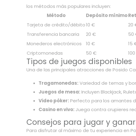
los métodos más populares incluyen:
Método
Depósito mínimo
Re
Tarjeta de crédito/débito
10 €
20 
Transferencia bancaria
20 €
50
Monederos electrónicos
10 €
15 
Criptomonedas
50 €
100
Tipos de juegos disponibles
Una de las principales atracciones de Posido Ca
Tragamonedas:
Variedad de temas y bon
Juegos de mesa:
Incluyen Blackjack, Rulet
Video póker:
Perfecto para los amantes de
Casino en vivo:
Juega contra crupieres rea
Consejos para jugar y ganar
Para disfrutar al máximo de tu experiencia en Po