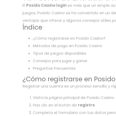
El
Posido Casino login
es más que un simple acce
juegos, Posido Casino se ha convertido en un de
ventajas que ofrece y algunos consejos útiles p
Índice
¿Cómo registrarse en Posido Casino?
Métodos de pago en Posido Casino
Tipos de juegos disponibles
Consejos para jugar y ganar
Preguntas Frecuentes
¿Cómo registrarse en Posido
Registrar una cuenta es un proceso sencillo y rá
Visita la página principal de Posido Casino.
Haz clic en el botón de
registro
.
Completa el formulario con tus datos pers