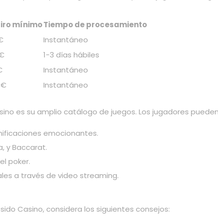
tiro mínimo
Tiempo de procesamiento
€
Instantáneo
 €
1-3 días hábiles
€
Instantáneo
 €
Instantáneo
sino es su amplio catálogo de juegos. Los jugadores pueden 
ificaciones emocionantes.
a, y Baccarat.
l poker.
les a través de video streaming.
sido Casino, considera los siguientes consejos: