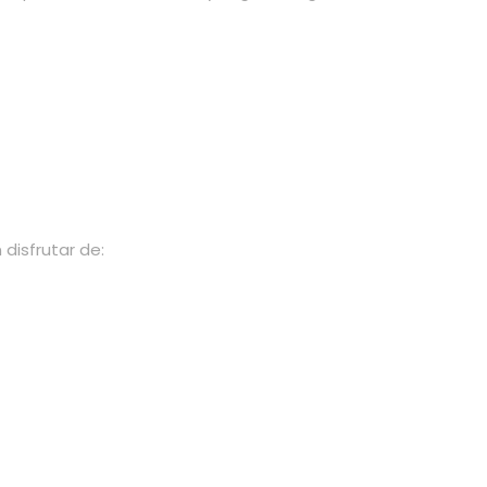
disfrutar de: