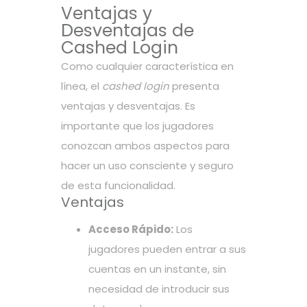
Ventajas y
Desventajas de
Cashed Login
Como cualquier característica en
línea, el
cashed login
presenta
ventajas y desventajas. Es
importante que los jugadores
conozcan ambos aspectos para
hacer un uso consciente y seguro
de esta funcionalidad.
Ventajas
Acceso Rápido:
Los
jugadores pueden entrar a sus
cuentas en un instante, sin
necesidad de introducir sus