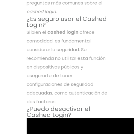
preguntas más comunes sobre el
cashed login
.
¿Es seguro usar el Cashed
Login?
Si bien el
cashed login
ofrece
comodidad, es fundamental
considerar la seguridad. Se
recomienda no utilizar esta función
en dispositivos públicos y
asegurarte de tener
configuraciones de seguridad
adecuadas, como autenticación de
dos factores.
¿Puedo desactivar el
Cashed Login?