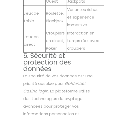
Quest
Jackpots
Variantes riches
Jeux de
Roulette,
et expérience
table
Blackjack
immersive
Croupiers
Interaction en
Jeux en
en direct,
temps réel avec
direct
Poker
croupiers
5. Sécurité et
protection des
données
La sécurité de vos données est une
priorité absolue pour
Goldenbet
Casino login
. La plateforme utilise
des technologies de cryptage
avancées pour protéger vos
informations personnelles et