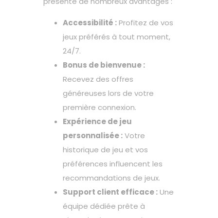
présente de nombreux avantages :
Accessibilité :
Profitez de vos
jeux préférés à tout moment,
24/7.
Bonus de bienvenue :
Recevez des offres
généreuses lors de votre
première connexion.
Expérience de jeu
personnalisée :
Votre
historique de jeu et vos
préférences influencent les
recommandations de jeux.
Support client efficace :
Une
équipe dédiée prête à