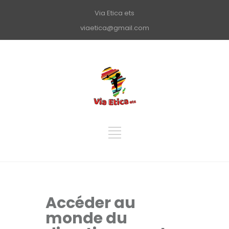
Via Etica ets
viaetica@gmail.com
Accéder au
monde du