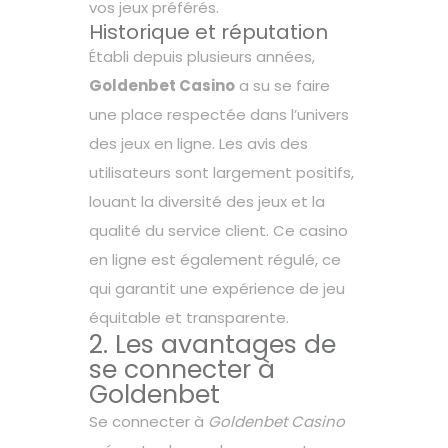
vos jeux préférés.
Historique et réputation
Établi depuis plusieurs années,
Goldenbet Casino
a su se faire
une place respectée dans l’univers
des jeux en ligne. Les avis des
utilisateurs sont largement positifs,
louant la diversité des jeux et la
qualité du service client. Ce casino
en ligne est également régulé, ce
qui garantit une expérience de jeu
équitable et transparente.
2. Les avantages de
se connecter à
Goldenbet
Se connecter à
Goldenbet Casino