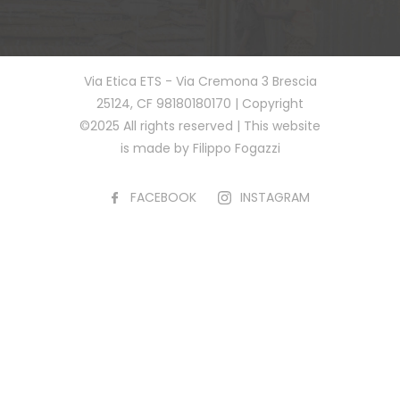
Via Etica ETS - Via Cremona 3 Brescia
25124, CF 98180180170 | Copyright
©2025 All rights reserved | This website
is made by Filippo Fogazzi
FACEBOOK
INSTAGRAM