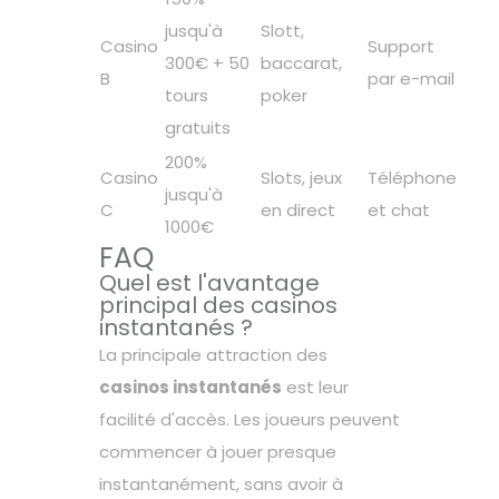
jusqu'à
Slott,
Casino
Support
300€ + 50
baccarat,
B
par e-mail
tours
poker
gratuits
200%
Casino
Slots, jeux
Téléphone
jusqu'à
C
en direct
et chat
1000€
FAQ
Quel est l'avantage
principal des casinos
instantanés ?
La principale attraction des
casinos instantanés
est leur
facilité d'accès. Les joueurs peuvent
commencer à jouer presque
instantanément, sans avoir à