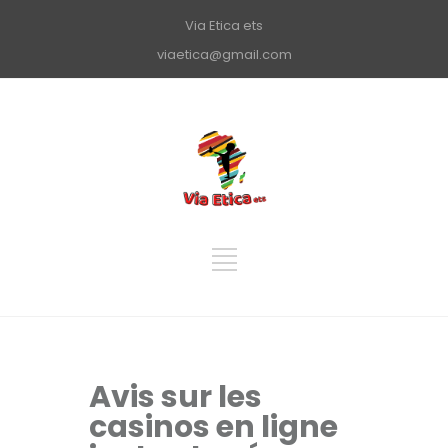
Via Etica ets
viaetica@gmail.com
Avis sur les
casinos en ligne