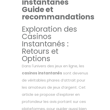
instantanés
Guide et
recommandations
Exploration des
Casinos
Instantanés :
Retours et
Options
Dans l'univers des jeux en ligne, les
casinos instantanés
sont devenus
de véritables phares d’attrait pour
les amateurs de jeux d’argent. Cet
article se propose d'explorer en
profondeur les avis portant sur ces
plateformes, pour guider aussi bien