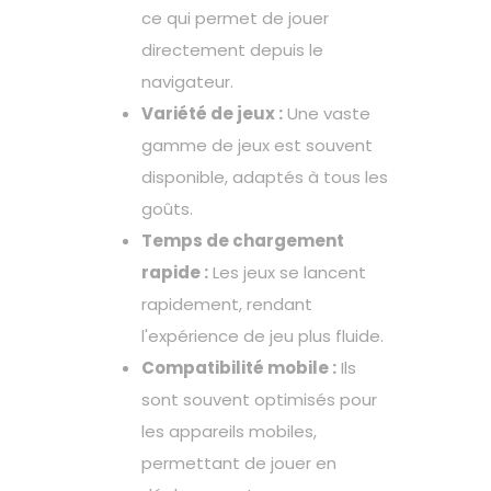
ce qui permet de jouer
directement depuis le
navigateur.
Variété de jeux :
Une vaste
gamme de jeux est souvent
disponible, adaptés à tous les
goûts.
Temps de chargement
rapide :
Les jeux se lancent
rapidement, rendant
l'expérience de jeu plus fluide.
Compatibilité mobile :
Ils
sont souvent optimisés pour
les appareils mobiles,
permettant de jouer en