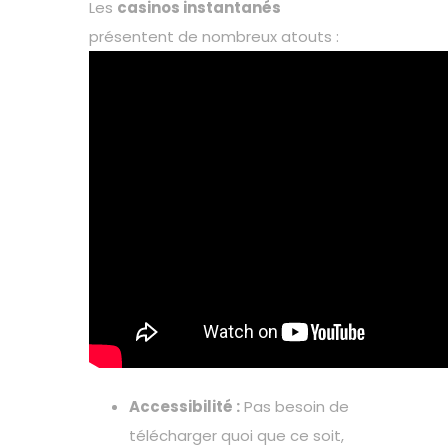
Les
casinos instantanés
présentent de nombreux atouts :
Accessibilité :
Pas besoin de
télécharger quoi que ce soit,