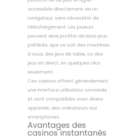
accessible directement via un
navigateur, sans nécessiter de
téléchargement. Les joueurs
peuvent ainsi profiter de leurs jeux
préférés, que ce soit des machines
à sous, des jeux de table, ou des
jeux en direct, en quelques clics
seulement.
Ces casinos offrent généralement
une interface utilisateur conviviale
et sont compatibles avec divers
appareils, des ordinateurs aux
smartphones.
Avantages des
casinos instantanés