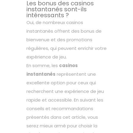
Les bonus des casinos
instantanés sont-ils
intéressants ?
Oui, de nombreux casinos
instantanés offrent des bonus de
bienvenue et des promotions
régulières, qui peuvent enrichir votre
expérience de jeu.
En somme, les
casinos
instantanés
représentent une
excellente option pour ceux qui
recherchent une expérience de jeu
rapide et accessible. En suivant les
conseils et recommandations
présentés dans cet article, vous
serez mieux armé pour choisir la