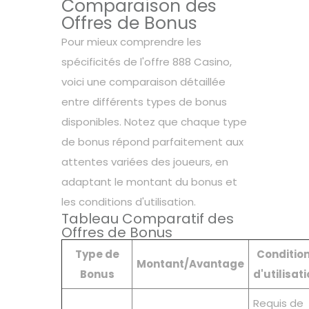
Comparaison des
Offres de Bonus
Pour mieux comprendre les
spécificités de l'offre 888 Casino,
voici une comparaison détaillée
entre différents types de bonus
disponibles. Notez que chaque type
de bonus répond parfaitement aux
attentes variées des joueurs, en
adaptant le montant du bonus et
les conditions d'utilisation.
Tableau Comparatif des
Offres de Bonus
Type de
Conditio
Montant/Avantage
Bonus
d'utilisat
Requis de