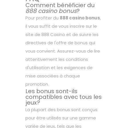
Comment bénéficier du
888 casino bonus
?
Pour profiter du
888 casino bonus
,
il vous suffit de vous inscrire sur le
site de 888 Casino et de suivre les
directives de l'offre de bonus qui
vous convient. Assurez-vous de lire
attentivement les conditions
d'utilisation et les exigences de
mise associées à chaque
promotion.
Les bonus sont-ils
compatibles avec tous les
jeux?
La plupart des bonus sont conçus
pour être utilisés sur une gamme
variée de jeux, tels que les