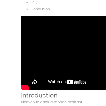
FAQ
Conclusion
Introduction
Bienvenue dans le monde exaltant