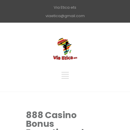
Via Etica ets
viaetica@gmail.com
888 Casino
Bonus