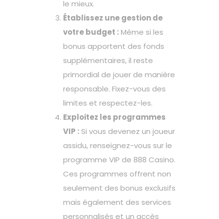
le mieux.
Établissez une gestion de
votre budget :
Même si les
bonus apportent des fonds
supplémentaires, il reste
primordial de jouer de manière
responsable. Fixez-vous des
limites et respectez-les.
Exploitez les programmes
VIP :
Si vous devenez un joueur
assidu, renseignez-vous sur le
programme VIP de 888 Casino.
Ces programmes offrent non
seulement des bonus exclusifs
mais également des services
personnalisés et un accès