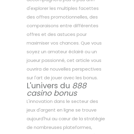
d'explorer les multiples facettes
des offres promotionnelles, des
comparaisons entre différentes
offres et des astuces pour
maximiser vos chances. Que vous
soyez un amateur éclairé ou un
joueur passionné, cet article vous
ouvrira de nouvelles perspectives
sur l'art de jouer avec les bonus.
L'univers du
888
casino bonus
L'innovation dans le secteur des
jeux d'argent en ligne se trouve
aujourd'hui au cœur de la stratégie
de nombreuses plateformes,