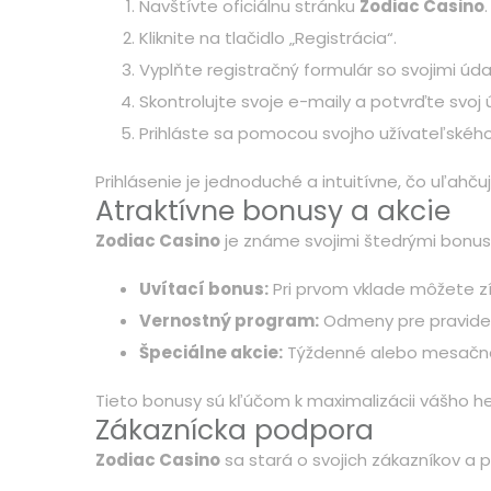
Navštívte oficiálnu stránku
Zodiac Casino
.
Kliknite na tlačidlo „Registrácia“.
Vyplňte registračný formulár so svojimi úda
Skontrolujte svoje e-maily a potvrďte svoj 
Prihláste sa pomocou svojho užívateľskéh
Prihlásenie je jednoduché a intuitívne, čo uľahč
Atraktívne bonusy a akcie
Zodiac Casino
je známe svojimi štedrými bonusm
Uvítací bonus:
Pri prvom vklade môžete zí
Vernostný program:
Odmeny pre pravidel
Špeciálne akcie:
Týždenné alebo mesačné
Tieto bonusy sú kľúčom k maximalizácii vášho he
Zákaznícka podpora
Zodiac Casino
sa stará o svojich zákazníkov a 