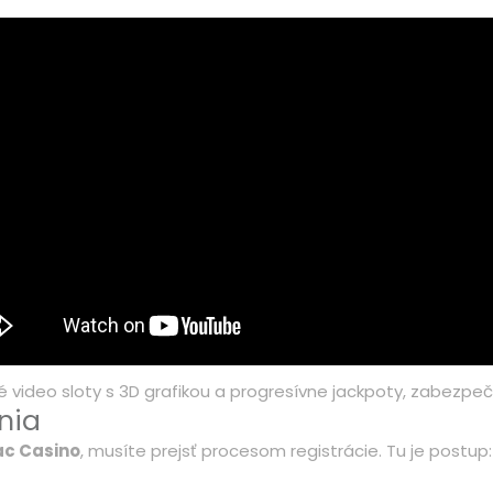
é video sloty s 3D grafikou a progresívne jackpoty, zabezpe
nia
ac Casino
, musíte prejsť procesom registrácie. Tu je postup: