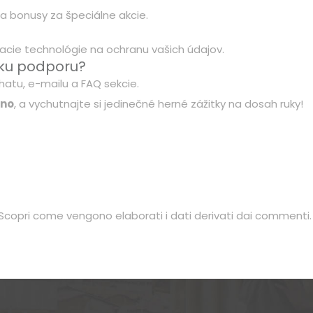
a bonusy za špeciálne akcie.
acie technológie na ochranu vašich údajov.
ku podporu?
hatu, e-mailu a FAQ sekcie.
ino
, a vychutnajte si jedinečné herné zážitky na dosah ruky!
Scopri come vengono elaborati i dati derivati dai commenti
.