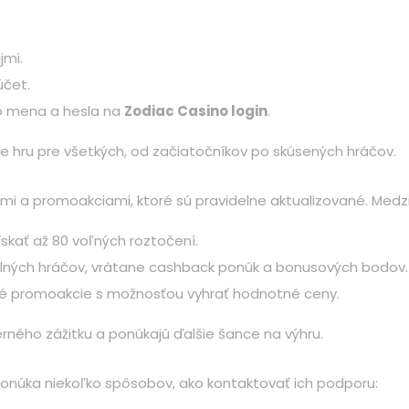
jmi.
účet.
o mena a hesla na
Zodiac Casino login
.
uje hru pre všetkých, od začiatočníkov po skúsených hráčov.
i a promoakciami, ktoré sú pravidelne aktualizované. Medzi
skať až 80 voľných roztočení.
ných hráčov, vrátane cashback ponúk a bonusových bodov.
 promoakcie s možnosťou vyhrať hodnotné ceny.
rného zážitku a ponúkajú ďalšie šance na výhru.
ponúka niekoľko spôsobov, ako kontaktovať ich podporu: