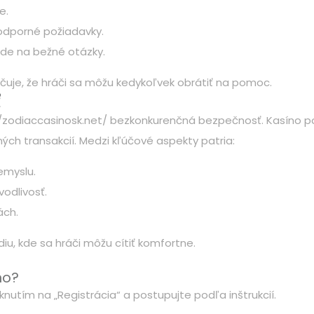
e.
podporné požiadavky.
ede na bežné otázky.
uje, že hráči sa môžu kedykoľvek obrátiť na pomoc.
ť
/zodiaccasinosk.net/
bezkonkurenčná bezpečnosť. Kasíno pou
ch transakcií. Medzi kľúčové aspekty patria:
emyslu.
vodlivosť.
ách.
u, kde sa hráči môžu cítiť komfortne.
no?
iknutím na „Registrácia“ a postupujte podľa inštrukcií.