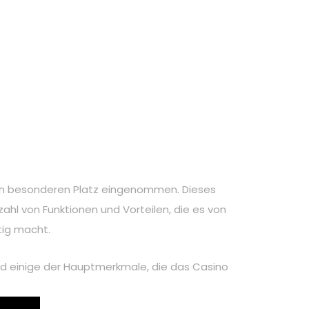
en besonderen Platz eingenommen. Dieses
ahl von Funktionen und Vorteilen, die es von
tig macht.
nd einige der Hauptmerkmale, die das Casino