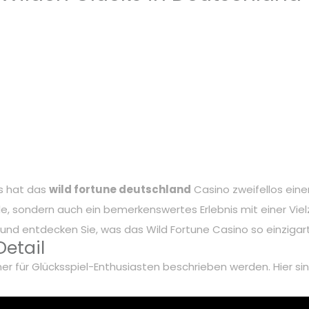
s hat das
wild fortune deutschland
Casino zweifellos ein
e, sondern auch ein bemerkenswertes Erlebnis mit einer Vielz
und entdecken Sie, was das Wild Fortune Casino so einzigar
Detail
r für Glücksspiel-Enthusiasten beschrieben werden. Hier si