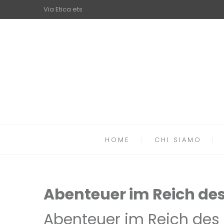
Via Etica ets
HOME
CHI SIAMO
Abenteuer im Reich des
Abenteuer im Reich des 