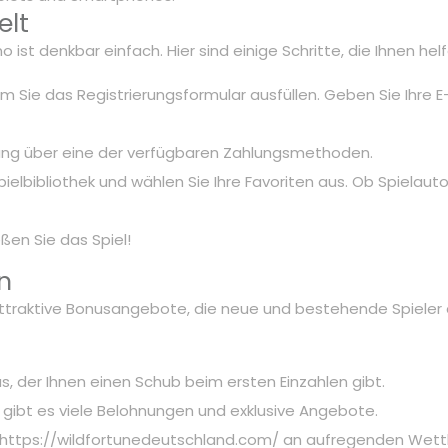
elt
 ist denkbar einfach. Hier sind einige Schritte, die Ihnen hel
dem Sie das Registrierungsformular ausfüllen. Geben Sie Ihre
lung über eine der verfügbaren Zahlungsmethoden.
ielbibliothek und wählen Sie Ihre Favoriten aus. Ob Spielaut
ßen Sie das Spiel!
n
ttraktive Bonusangebote, die neue und bestehende Spieler a
s, der Ihnen einen Schub beim ersten Einzahlen gibt.
 gibt es viele Belohnungen und exklusive Angebote.
https://wildfortunedeutschland.com/
an aufregenden Wettbe