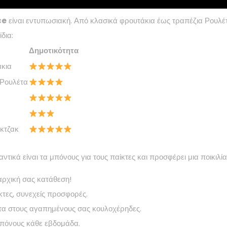
ce
είναι εντυπωσιακή. Από κλασικά φρουτάκια έως τραπέζια Ρουλέτα
δια:
Δημοτικότητα
άκια
 Ρουλέτα
κτζακ
ντικά είναι τα μπόνους για τους παίκτες και προσφέρει μια ποικιλ
αρχική σας κατάθεση!
κτες, συνεχείς προσφορές.
α στους αγαπημένους σας κουλοχέρηδες.
όνους κάθε εβδομάδα.