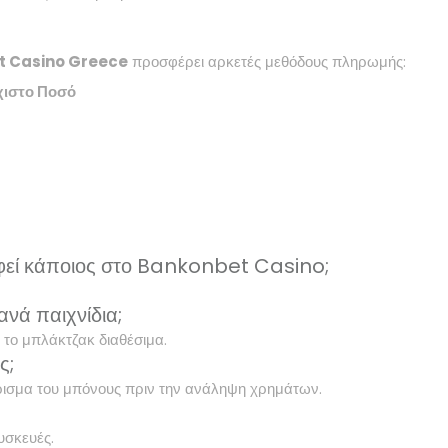
t Casino Greece
προσφέρει αρκετές μεθόδους πληρωμής:
χιστο Ποσό
γραφεί κάποιος στο Bankonbet Casino;
νά παιχνίδια;
 το μπλάκτζακ διαθέσιμα.
ς;
ρισμα του μπόνους πριν την ανάληψη χρημάτων.
υσκευές.