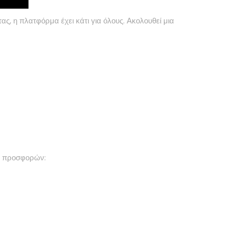
ς, η πλατφόρμα έχει κάτι για όλους. Ακολουθεί μια
ία προσφορών: