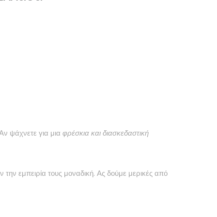
 Αν ψάχνετε για μια
φρέσκια και διασκεδαστική
την εμπειρία τους μοναδική. Ας δούμε μερικές από