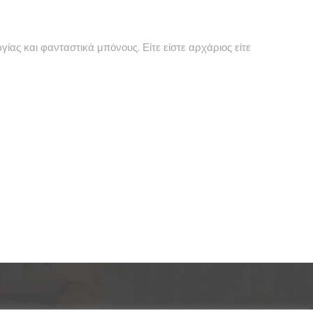
ίας και φανταστικά μπόνους. Είτε είστε αρχάριος είτε