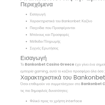
Περιεχόμενα
Εισαγωγή
Χαρακτηριστικά του Bankonbet Καζίνο
Παιχνίδια που Προσφέρονται
Μπόνους και Προσφορές
Μέθοδοι Πληρωμής
Συχνές Ερωτήσεις
Εισαγωγή
Το
Bankonbet Casino Greece
έχει γίνει ένα σημ
εμπειρία
gaming, αυτό το καζίνο προσφέρει όλα όσα 
Χαρακτηριστικά του Bankonbet
Όσοι επιθυμούν να συμμετάσχουν στο
Bankonbet C
τις πιο δημοφιλείς δυνατότητες:
Φιλικό προς το χρήστη interface