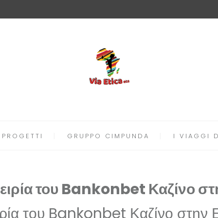
PROGETTI
GRUPPO CIMPUNDA
I VIAGGI 
ειρία του Bankonbet Καζίνο στ
ρία του Bankonbet Καζίνο στην 