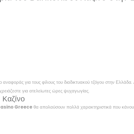
είο αναφοράς για τους φίλους του διαδικτυακού τζόγου στην Ελλάδα.
χρειάζεστε για ατελείωτες ώρες ψυχαγωγίας.
 Καζίνο
asino Greece
θα απολαύσουν πολλά χαρακτηριστικά που κάνουν 