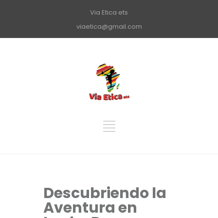
Via Etica ets
viaetica@gmail.com
Descubriendo la
Aventura en