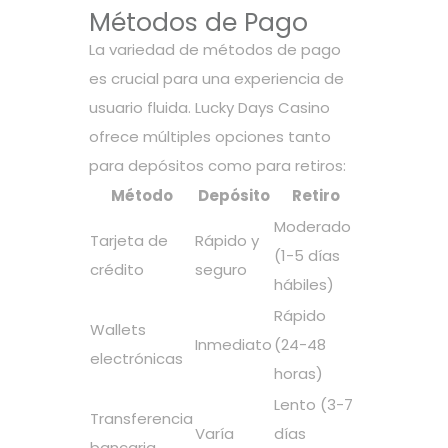
Métodos de Pago
La variedad de métodos de pago
es crucial para una experiencia de
usuario fluida. Lucky Days Casino
ofrece múltiples opciones tanto
para depósitos como para retiros:
Método
Depósito
Retiro
Moderado
Tarjeta de
Rápido y
(1-5 días
crédito
seguro
hábiles)
Rápido
Wallets
Inmediato
(24-48
electrónicas
horas)
Lento (3-7
Transferencia
Varía
días
bancaria