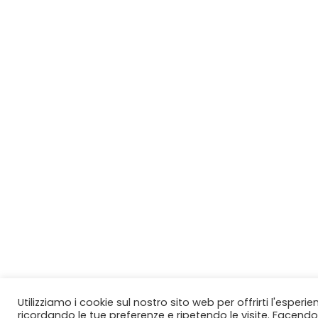
Utilizziamo i cookie sul nostro sito web per offrirti l'esperi
ricordando le tue preferenze e ripetendo le visite. Facendo 