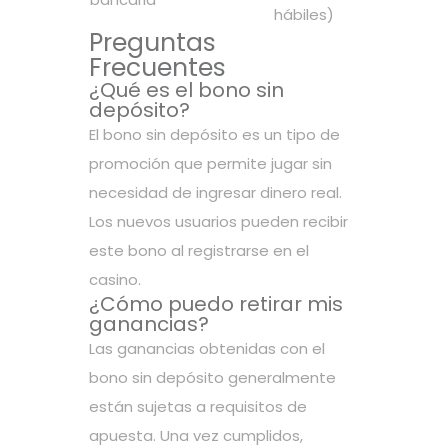
hábiles)
Preguntas
Frecuentes
¿Qué es el bono sin
depósito?
El bono sin depósito es un tipo de
promoción que permite jugar sin
necesidad de ingresar dinero real.
Los nuevos usuarios pueden recibir
este bono al registrarse en el
casino.
¿Cómo puedo retirar mis
ganancias?
Las ganancias obtenidas con el
bono sin depósito generalmente
están sujetas a requisitos de
apuesta. Una vez cumplidos,