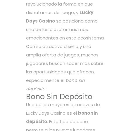
revolucionado la forma en que
disfrutamos del juego, y
Lucky
Days Casino
se posiciona como
una de las plataformas más
emocionantes en este ecosistema.
Con su atractivo diseño y una
amplia oferta de juegos, muchos
jugadores buscan saber más sobre
las oportunidades que ofrecen,
especialmente el
bono sin
depósito
.
Bono Sin Depósito
Uno de los mayores atractivos de
Lucky Days Casino es el
bono sin
depósito
. Este tipo de bono
permite a los nuevos jugadores