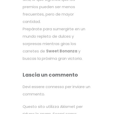
premios pueden ser menos
frecuentes, pero de mayor
cantidad.
Prepárate para sumergirte en un
mundo repleto de dulces y
sorpresas mientras giras los
carretes de
Sweet Bonanza
y
buscas la próxima gran victoria.
Lascia un commento
Devi essere
connesso
per inviare un
commento.
Questo sito utilizza Akismet per
ridurre lo spam.
Scopri come