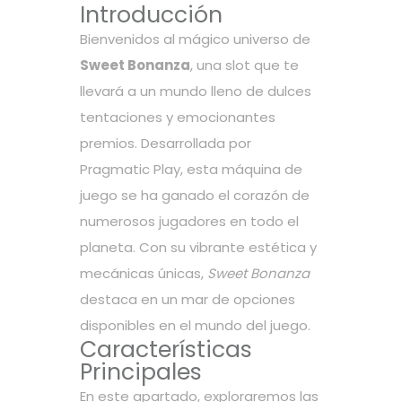
Introducción
Bienvenidos al mágico universo de
Sweet Bonanza
, una slot que te
llevará a un mundo lleno de dulces
tentaciones y emocionantes
premios. Desarrollada por
Pragmatic Play, esta máquina de
juego se ha ganado el corazón de
numerosos jugadores en todo el
planeta. Con su vibrante estética y
mecánicas únicas,
Sweet Bonanza
destaca en un mar de opciones
disponibles en el mundo del juego.
Características
Principales
En este apartado, exploraremos las