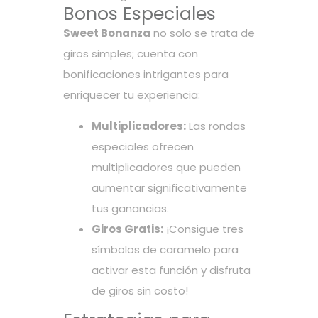
Bonos Especiales
Sweet Bonanza
no solo se trata de
giros simples; cuenta con
bonificaciones intrigantes para
enriquecer tu experiencia:
Multiplicadores:
Las rondas
especiales ofrecen
multiplicadores que pueden
aumentar significativamente
tus ganancias.
Giros Gratis:
¡Consigue tres
símbolos de caramelo para
activar esta función y disfruta
de giros sin costo!