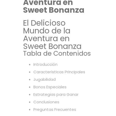
Aventura en
Sweet Bonanza
El Delicioso
Mundo de la
Aventura en
Sweet Bonanza
Tabla de Contenidos
Introducción
Características Principales
Jugabilidad
Bonos Especiales
Estrategias para Ganar
Conclusiones
Preguntas Frecuentes