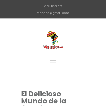
Via Etica ets
viaetica@gmail.com
El Delicioso
Mundo de la