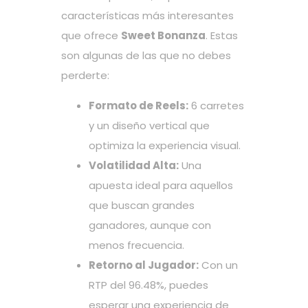
características más interesantes
que ofrece
Sweet Bonanza
. Estas
son algunas de las que no debes
perderte:
Formato de Reels:
6 carretes
y un diseño vertical que
optimiza la experiencia visual.
Volatilidad Alta:
Una
apuesta ideal para aquellos
que buscan grandes
ganadores, aunque con
menos frecuencia.
Retorno al Jugador:
Con un
RTP del 96.48%, puedes
esperar una experiencia de