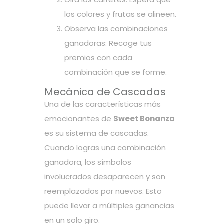
los colores y frutas se alineen.
Observa las combinaciones
ganadoras: Recoge tus
premios con cada
combinación que se forme.
Mecánica de Cascadas
Una de las características más
emocionantes de
Sweet Bonanza
es su sistema de cascadas.
Cuando logras una combinación
ganadora, los símbolos
involucrados desaparecen y son
reemplazados por nuevos. Esto
puede llevar a múltiples ganancias
en un solo giro.