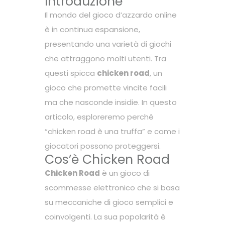
Introduzione
Il mondo del gioco d’azzardo online
è in continua espansione,
presentando una varietà di giochi
che attraggono molti utenti. Tra
questi spicca
chicken road
, un
gioco che promette vincite facili
ma che nasconde insidie. In questo
articolo, esploreremo perché
“chicken road è una truffa” e come i
giocatori possono proteggersi.
Cos’è Chicken Road
Chicken Road
è un gioco di
scommesse elettronico che si basa
su meccaniche di gioco semplici e
coinvolgenti. La sua popolarità è