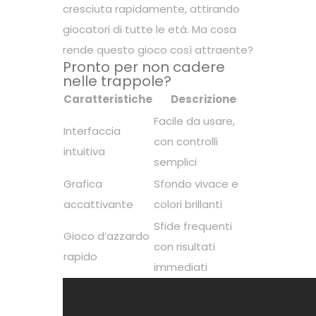
cresciuta rapidamente, attirando
giocatori di tutte le età. Ma cosa
rende questo gioco così attraente?
Pronto per non cadere
nelle trappole?
Caratteristiche
Descrizione
Facile da usare,
Interfaccia
con controlli
intuitiva
semplici
Grafica
Sfondo vivace e
accattivante
colori brillanti
Sfide frequenti
Gioco d’azzardo
con risultati
rapido
immediati