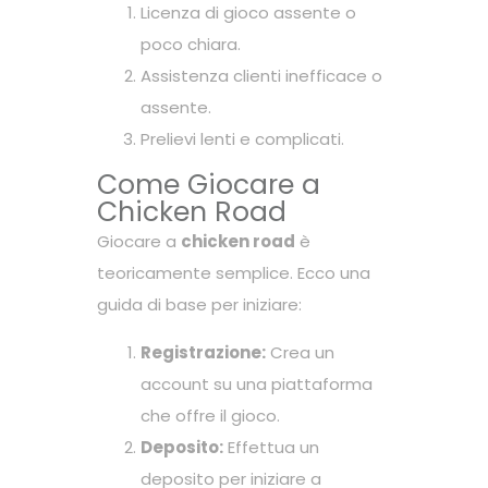
Licenza di gioco assente o
poco chiara.
Assistenza clienti inefficace o
assente.
Prelievi lenti e complicati.
Come Giocare a
Chicken Road
Giocare a
chicken road
è
teoricamente semplice. Ecco una
guida di base per iniziare:
Registrazione:
Crea un
account su una piattaforma
che offre il gioco.
Deposito:
Effettua un
deposito per iniziare a