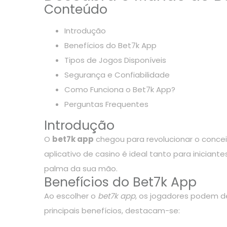
Conteúdo
Introdução
Benefícios do Bet7k App
Tipos de Jogos Disponíveis
Segurança e Confiabilidade
Como Funciona o Bet7k App?
Perguntas Frequentes
Introdução
O
bet7k app
chegou para revolucionar o concei
aplicativo de casino é ideal tanto para inician
palma da sua mão.
Benefícios do Bet7k App
Ao escolher o
bet7k app
, os jogadores podem d
principais benefícios, destacam-se: