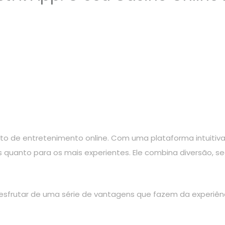
to de entretenimento online. Com uma plataforma intuitiva
tes quanto para os mais experientes. Ele combina diversão,
esfrutar de uma série de vantagens que fazem da experiênc