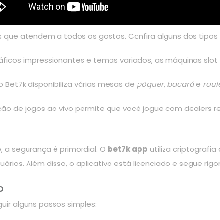
que atendem a todos os gostos. Confira alguns dos tipos 
ráficos impressionantes e temas variados, as máquinas sl
o Bet7k disponibiliza várias mesas de
pôquer
,
bacará
e
roul
ção de jogos ao vivo permite que você jogue com dealers r
, a segurança é primordial. O
bet7k app
utiliza criptografi
uários. Além disso, o aplicativo está licenciado e segue r
?
guir alguns passos simples: