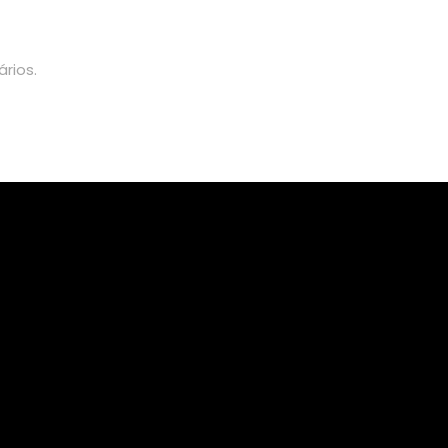
rios.