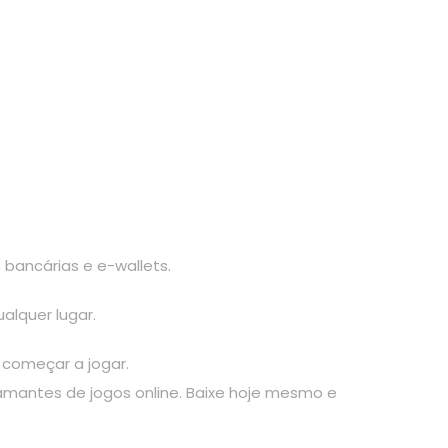
bancárias e e-wallets.
alquer lugar.
 começar a jogar.
mantes de jogos online. Baixe hoje mesmo e