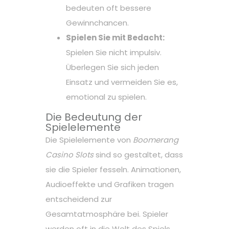
bedeuten oft bessere
Gewinnchancen.
Spielen Sie mit Bedacht:
Spielen Sie nicht impulsiv.
Überlegen Sie sich jeden
Einsatz und vermeiden Sie es,
emotional zu spielen.
Die Bedeutung der
Spielelemente
Die Spielelemente von
Boomerang
Casino Slots
sind so gestaltet, dass
sie die Spieler fesseln. Animationen,
Audioeffekte und Grafiken tragen
entscheidend zur
Gesamtatmosphäre bei. Spieler
werden oft in die Welt des Spiels