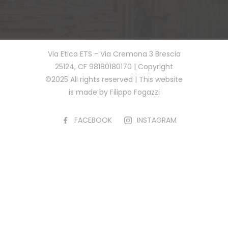
Via Etica ETS - Via Cremona 3 Brescia
25124, CF 98180180170 | Copyright
©2025 All rights reserved | This website
is made by Filippo Fogazzi
FACEBOOK
INSTAGRAM