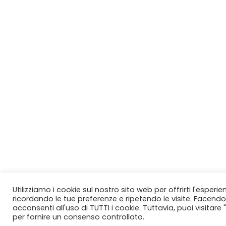
Utilizziamo i cookie sul nostro sito web per offrirti l'esperi
ricordando le tue preferenze e ripetendo le visite. Facendo 
acconsenti all'uso di TUTTI i cookie. Tuttavia, puoi visitare
per fornire un consenso controllato.