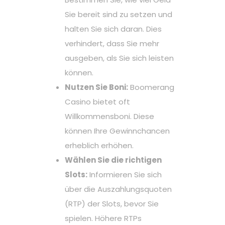
Sie bereit sind zu setzen und
halten Sie sich daran. Dies
verhindert, dass Sie mehr
ausgeben, als Sie sich leisten
können.
Nutzen Sie Boni:
Boomerang
Casino bietet oft
Willkommensboni. Diese
können Ihre Gewinnchancen
erheblich erhöhen.
Wählen Sie die richtigen
Slots:
Informieren Sie sich
über die Auszahlungsquoten
(RTP) der Slots, bevor Sie
spielen. Höhere RTPs