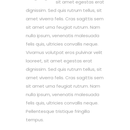
sit amet egestas erat
dignissim. Sed quis rutrum tellus, sit
amet viverra felis. Cras sagittis sem
sit amet urna feugiat rutrum. Nam
nulla ipsum, venenatis malesuada
felis quis, ultricies convallis neque.
Vivamus volutpat eros pulvinar velit
laoreet, sit amet egestas erat
dignissim. Sed quis rutrum tellus, sit
amet viverra felis. Cras sagittis sem
sit amet urna feugiat rutrum. Nam
nulla ipsum, venenatis malesuada
felis quis, ultricies convallis neque.
Pellentesque tristique fringilla
tempus.