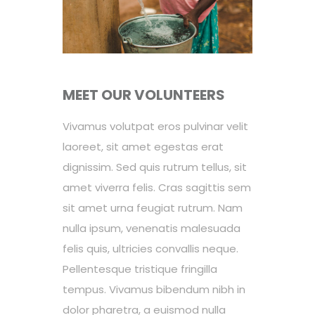
MEET OUR VOLUNTEERS
Vivamus volutpat eros pulvinar velit
laoreet, sit amet egestas erat
dignissim. Sed quis rutrum tellus, sit
amet viverra felis. Cras sagittis sem
sit amet urna feugiat rutrum. Nam
nulla ipsum, venenatis malesuada
felis quis, ultricies convallis neque.
Pellentesque tristique fringilla
tempus. Vivamus bibendum nibh in
dolor pharetra, a euismod nulla