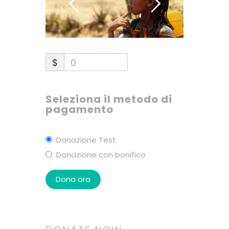
$
0
Seleziona il metodo di
pagamento
Donazione Test
Donazione con bonifico