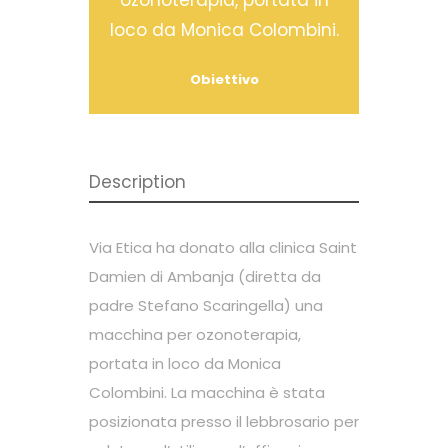
loco da Monica Colombini.
Obiettivo
Description
Via Etica ha donato alla clinica Saint
Damien di Ambanja (diretta da
padre Stefano Scaringella) una
macchina per ozonoterapia,
portata in loco da Monica
Colombini. La macchina è stata
posizionata presso il lebbrosario per