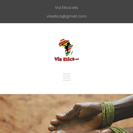
Via Etica ets
viaetica@gmail.com