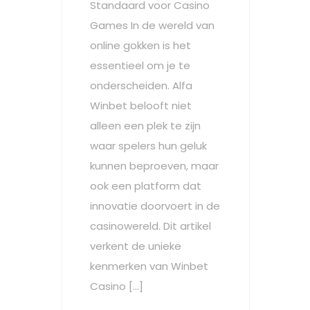
Standaard voor Casino
Games In de wereld van
online gokken is het
essentieel om je te
onderscheiden. Alfa
Winbet belooft niet
alleen een plek te zijn
waar spelers hun geluk
kunnen beproeven, maar
ook een platform dat
innovatie doorvoert in de
casinowereld. Dit artikel
verkent de unieke
kenmerken van Winbet
Casino […]