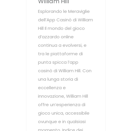
William Hill
Esplorando le Meraviglie
dell’App Casinò di William
Hill Il mondo del gioco
d’azzardo online
continua a evolversi, e
tra le piattaforme di
punta spicca l’app
casinò di William Hill. Con
una lunga storia di
eccellenza e
innovazione, William Hill
offre un’esperienza di
gioco unica, accessibile
ovunque e in qualsiasi
momento. Indice dei