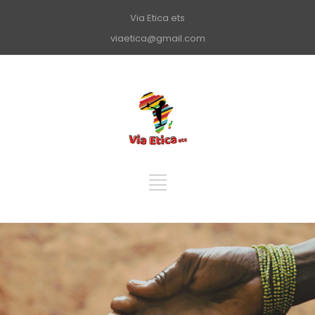
Via Etica ets
viaetica@gmail.com