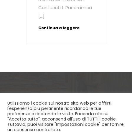
Contenuti 1. Panoramica
[…]
Continua a leggere
Utilizziamo i cookie sul nostro sito web per offrirti
Via Etica ETS - Via Cremona 3 Brescia
l'esperienza più pertinente ricordando le tue
preferenze e ripetendo le visite. Facendo clic su
25124, CF 98180180170 | Copyright
"Accetta tutto", acconsenti all'uso di TUTTI i cookie.
©2025 All rights reserved | This website
Tuttavia, puoi visitare "Impostazioni cookie" per fornire
is made by Filippo Fogazzi
un consenso controllato.