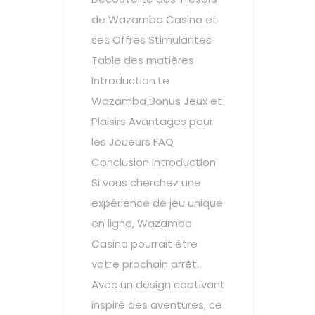
de Wazamba Casino et
ses Offres Stimulantes
Table des matières
Introduction Le
Wazamba Bonus Jeux et
Plaisirs Avantages pour
les Joueurs FAQ
Conclusion Introduction
Si vous cherchez une
expérience de jeu unique
en ligne, Wazamba
Casino pourrait être
votre prochain arrêt.
Avec un design captivant
inspiré des aventures, ce