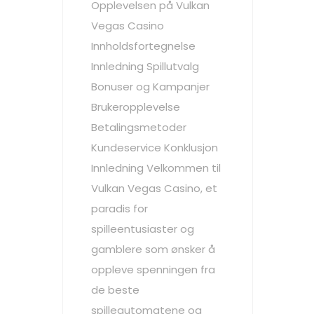
Opplevelsen på Vulkan
Vegas Casino
Innholdsfortegnelse
Innledning Spillutvalg
Bonuser og Kampanjer
Brukeropplevelse
Betalingsmetoder
Kundeservice Konklusjon
Innledning Velkommen til
Vulkan Vegas Casino, et
paradis for
spilleentusiaster og
gamblere som ønsker å
oppleve spenningen fra
de beste
spilleautomatene og