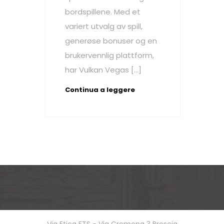
bordspillene. Med et
variert utvalg av spill,
generøse bonuser og en
brukervennlig plattform,
har Vulkan Vegas […]
Continua a leggere