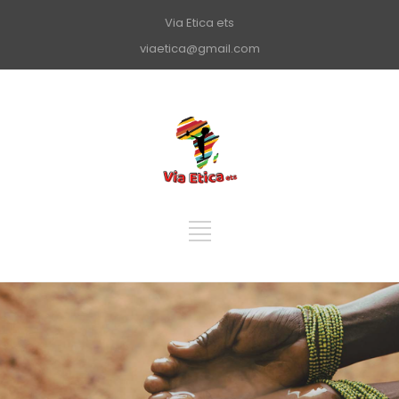
Via Etica ets
viaetica@gmail.com