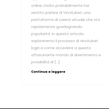
online, molto probabilmente hai
sentito parlare di Vincitubet, una
piattaforma di casinò virtuale che sta
rapidamente guadagnando
popolarità. In questo articolo,
esploreremo il processo di vincitubet
login e come accedere a questo
affascinante mondo di divertimento e
possibilità di […]
Continua a leggere