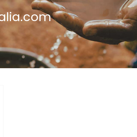
talia.com