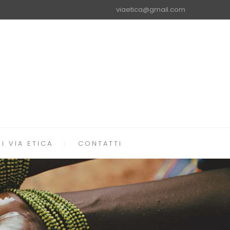
viaetica@gmail.com
DI VIA ETICA
CONTATTI