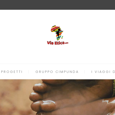
PROGETTI
GRUPPO CIMPUNDA
I VIAGGI 