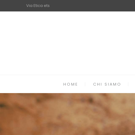
Via Etica ets
HOME
CHI SIAMO