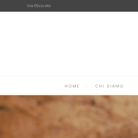
Via Etica ets
HOME
CHI SIAMO