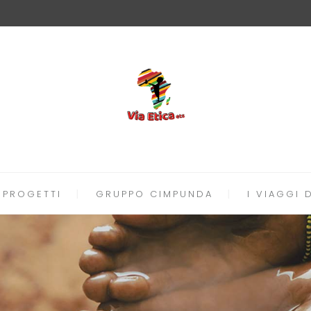
PROGETTI
GRUPPO CIMPUNDA
I VIAGGI 