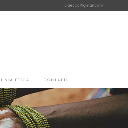
viaetica@gmail.com
DI VIA ETICA
CONTATTI