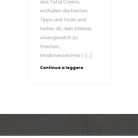
des Total Casino,
enthüllen die besten
Tipps und Tricks und
helfen dir, dein Erlebnis
unvergesslich zu
machen.
Inhaltsverzeichnis 1. […]
Continua a leggere