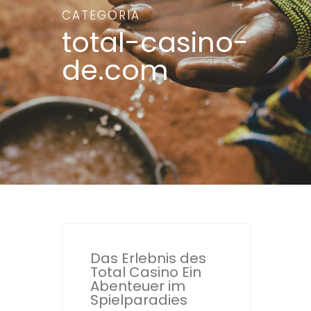
CATEGORIA
total-casino-
de.com
Das Erlebnis des
Total Casino Ein
Abenteuer im
Spielparadies