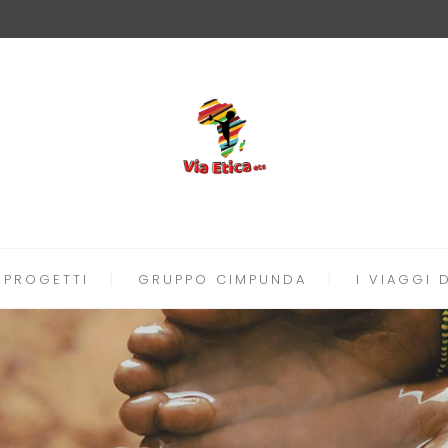
PROGETTI
GRUPPO CIMPUNDA
I VIAGGI 