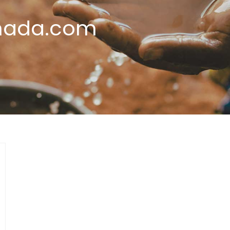
nada.com