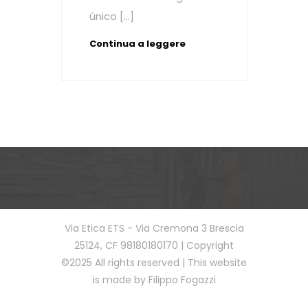
único […]
Continua a leggere
Via Etica ETS - Via Cremona 3 Brescia
25124, CF 98180180170 | Copyright
©2025 All rights reserved | This website
is made by Filippo Fogazzi