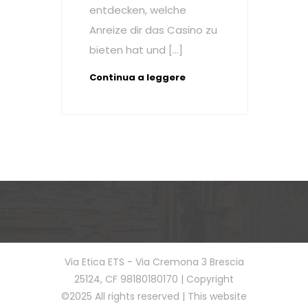
entdecken, welche
Anreize dir das Casino zu
bieten hat und […]
Continua a leggere
Via Etica ETS - Via Cremona 3 Brescia
25124, CF 98180180170 | Copyright
©2025 All rights reserved | This website