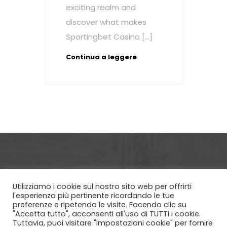
exciting realm and
discover what makes
Sportingbet Casino […]
Continua a leggere
Utilizziamo i cookie sul nostro sito web per offrirti
Via Etica ETS - Via Cremona 3 Brescia
l'esperienza più pertinente ricordando le tue
preferenze e ripetendo le visite. Facendo clic su
25124, CF 98180180170 | Copyright
"Accetta tutto", acconsenti all'uso di TUTTI i cookie.
©2025 All rights reserved | This website
Tuttavia, puoi visitare "Impostazioni cookie" per fornire