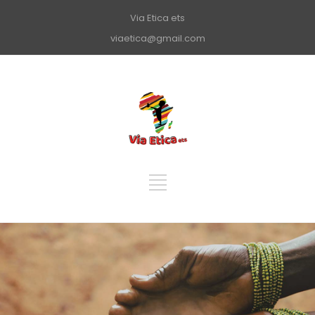
Via Etica ets
viaetica@gmail.com