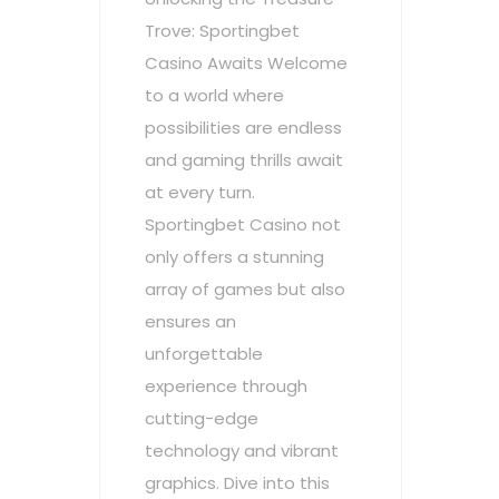
Trove: Sportingbet
Casino Awaits Welcome
to a world where
possibilities are endless
and gaming thrills await
at every turn.
Sportingbet Casino not
only offers a stunning
array of games but also
ensures an
unforgettable
experience through
cutting-edge
technology and vibrant
graphics. Dive into this