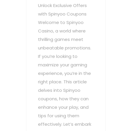
Unlock Exclusive Offers
with Spinyoo Coupons
Welcome to Spinyoo
Casino, a world where
thrilling games meet
unbeatable promotions.
If you’re looking to
maximize your gaming
experience, you’re in the
right place. This article
delves into Spinyoo
coupons, how they can
enhance your play, and
tips for using them
effectively. Let’s embark