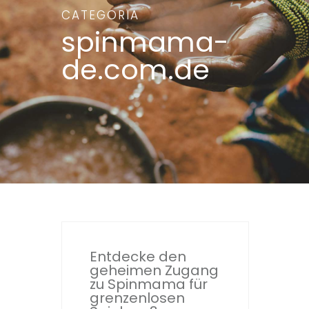
CATEGORIA
spinmama-
de.com.de
Entdecke den
geheimen Zugang
zu Spinmama für
grenzenlosen