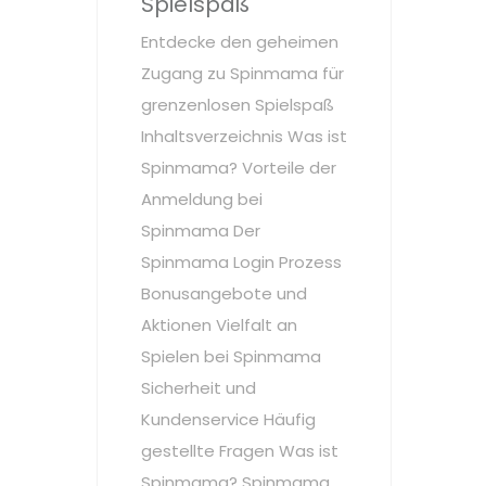
Spielspaß
Entdecke den geheimen
Zugang zu Spinmama für
grenzenlosen Spielspaß
Inhaltsverzeichnis Was ist
Spinmama? Vorteile der
Anmeldung bei
Spinmama Der
Spinmama Login Prozess
Bonusangebote und
Aktionen Vielfalt an
Spielen bei Spinmama
Sicherheit und
Kundenservice Häufig
gestellte Fragen Was ist
Spinmama? Spinmama