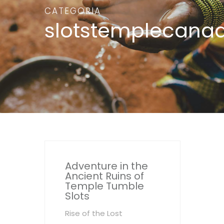
CATEGORIA
slotstemplecana
Adventure in the
Ancient Ruins of
Temple Tumble
Slots
Rise of the Lost