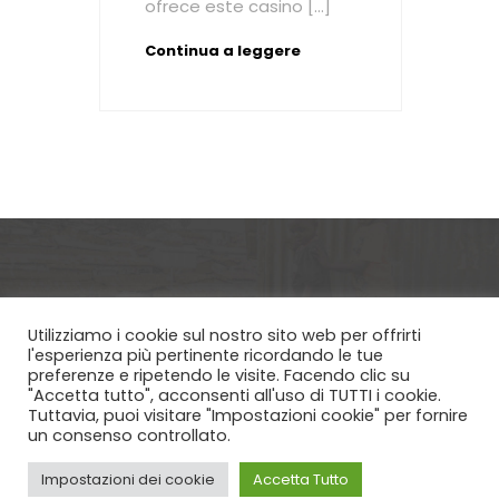
ofrece este casino […]
Continua a leggere
Utilizziamo i cookie sul nostro sito web per offrirti
Via Etica ETS - Via Cremona 3 Brescia
l'esperienza più pertinente ricordando le tue
preferenze e ripetendo le visite. Facendo clic su
25124, CF 98180180170 | Copyright
"Accetta tutto", acconsenti all'uso di TUTTI i cookie.
©2025 All rights reserved | This website
Tuttavia, puoi visitare "Impostazioni cookie" per fornire
is made by Filippo Fogazzi
un consenso controllato.
Impostazioni dei cookie
Accetta Tutto
FACEBOOK
INSTAGRAM